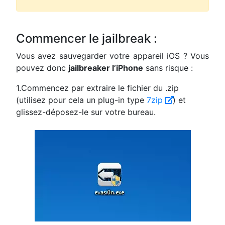
Commencer le jailbreak :
Vous avez sauvegarder votre appareil iOS ? Vous
pouvez donc
jailbreaker l’iPhone
sans risque :
1.Commencez par extraire le fichier du .zip
(utilisez pour cela un plug-in type
7zip
) et
glissez-déposez-le sur votre bureau.