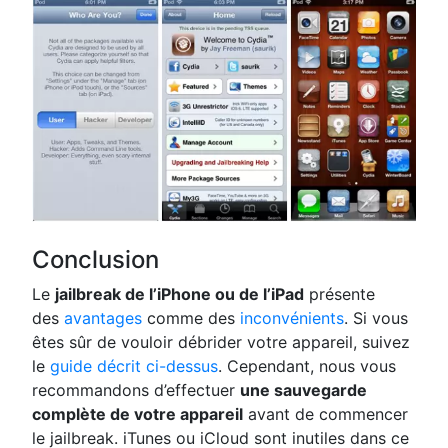
Conclusion
Le
jailbreak de l’iPhone ou de l’iPad
présente
des
avantages
comme des
inconvénients
. Si vous
êtes sûr de vouloir débrider votre appareil, suivez
le
guide décrit ci-dessus
. Cependant, nous vous
recommandons d’effectuer
une sauvegarde
complète de votre appareil
avant de commencer
le jailbreak. iTunes ou iCloud sont inutiles dans ce