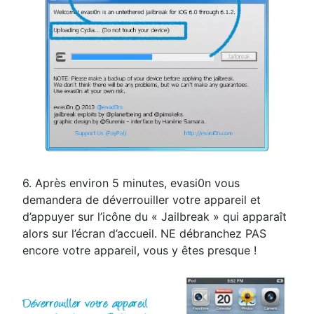
6. Après environ 5 minutes, evasi0n vous
demandera de déverrouiller votre appareil et
d’appuyer sur l’icône du « Jailbreak » qui apparaît
alors sur l’écran d’accueil. NE débranchez PAS
encore votre appareil, vous y êtes presque !