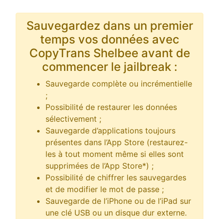
Sauvegardez dans un premier
temps vos données avec
CopyTrans Shelbee avant de
commencer le jailbreak :
Sauvegarde complète ou incrémentielle
;
Possibilité de restaurer les données
sélectivement ;
Sauvegarde d’applications toujours
présentes dans l’App Store (restaurez-
les à tout moment même si elles sont
supprimées de l’App Store*) ;
Possibilité de chiffrer les sauvegardes
et de modifier le mot de passe ;
Sauvegarde de l’iPhone ou de l’iPad sur
une clé USB ou un disque dur externe.