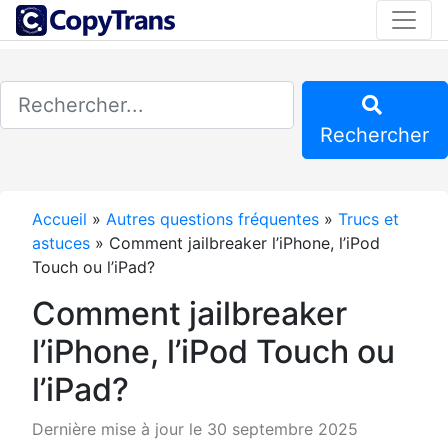
Rechercher
Accueil
»
Autres questions fréquentes
»
Trucs et
astuces
»
Comment jailbreaker l’iPhone, l’iPod
Touch ou l’iPad?
Comment jailbreaker
l’iPhone, l’iPod Touch ou
l’iPad?
Dernière mise à jour le 30 septembre 2025