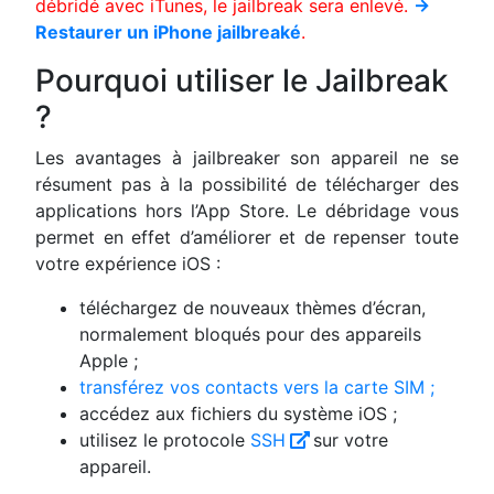
débridé avec iTunes, le jailbreak sera enlevé.
→
Restaurer un iPhone jailbreaké
.
Pourquoi utiliser le Jailbreak
?
Les avantages à jailbreaker son appareil ne se
résument pas à la possibilité de télécharger des
applications hors l’App Store. Le débridage vous
permet en effet d’améliorer et de repenser toute
votre expérience iOS :
téléchargez de nouveaux thèmes d’écran,
normalement bloqués pour des appareils
Apple ;
transférez vos contacts vers la carte SIM ;
accédez aux fichiers du système iOS ;
utilisez le protocole
SSH
sur votre
appareil.