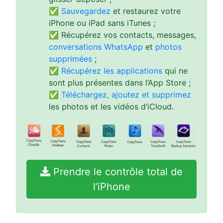
✅
Sauvegardez
et restaurez votre
iPhone ou iPad sans iTunes ;
✅ Récupérez vos contacts, messages,
conversations WhatsApp
et
photos
supprimées
;
✅
Récupérez les applications
qui ne
sont plus présentes dans l’App Store ;
✅
Téléchargez, ajoutez et supprimez
les photos et les vidéos d’iCloud.
Prendre le contrôle total de
l’iPhone