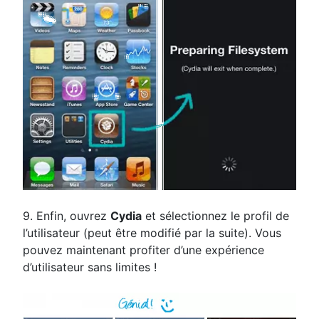
9. Enfin, ouvrez
Cydia
et sélectionnez le profil de
l’utilisateur (peut être modifié par la suite). Vous
pouvez maintenant profiter d’une expérience
d’utilisateur sans limites !