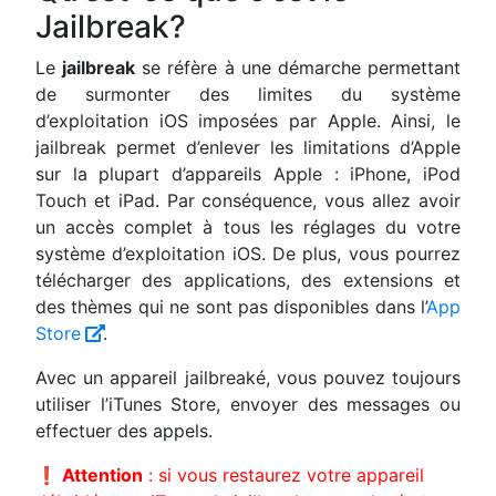
Jailbreak?
Le
jailbreak
se réfère à une démarche permettant
de surmonter des limites du système
d’exploitation iOS imposées par Apple. Ainsi, le
jailbreak permet d’enlever les limitations d’Apple
sur la plupart d’appareils Apple : iPhone, iPod
Touch et iPad. Par conséquence, vous allez avoir
un accès complet à tous les réglages du votre
système d’exploitation iOS. De plus, vous pourrez
télécharger des applications, des extensions et
des thèmes qui ne sont pas disponibles dans l’
App
Store
.
Avec un appareil jailbreaké, vous pouvez toujours
utiliser l’iTunes Store, envoyer des messages ou
effectuer des appels.
❗ Attention
: si vous restaurez votre appareil