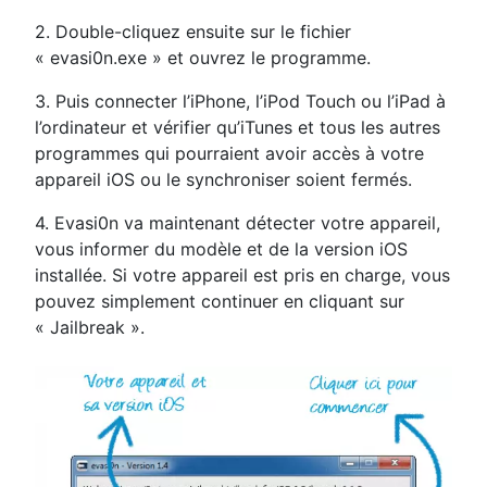
2. Double-cliquez ensuite sur le fichier
« evasi0n.exe » et ouvrez le programme.
3. Puis connecter l’iPhone, l’iPod Touch ou l’iPad à
l’ordinateur et vérifier qu’iTunes et tous les autres
programmes qui pourraient avoir accès à votre
appareil iOS ou le synchroniser soient fermés.
4. Evasi0n va maintenant détecter votre appareil,
vous informer du modèle et de la version iOS
installée. Si votre appareil est pris en charge, vous
pouvez simplement continuer en cliquant sur
« Jailbreak ».