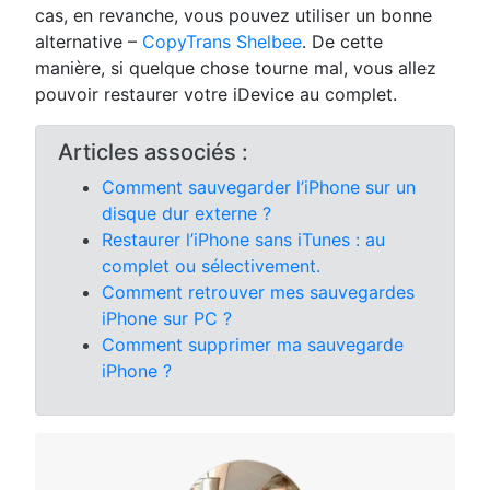
cas, en revanche, vous pouvez utiliser un bonne
alternative –
CopyTrans Shelbee
. De cette
manière, si quelque chose tourne mal, vous allez
pouvoir restaurer votre iDevice au complet.
Articles associés :
Comment sauvegarder l’iPhone sur un
disque dur externe ?
Restaurer l’iPhone sans iTunes : au
complet ou sélectivement.
Comment retrouver mes sauvegardes
iPhone sur PC ?
Comment supprimer ma sauvegarde
iPhone ?