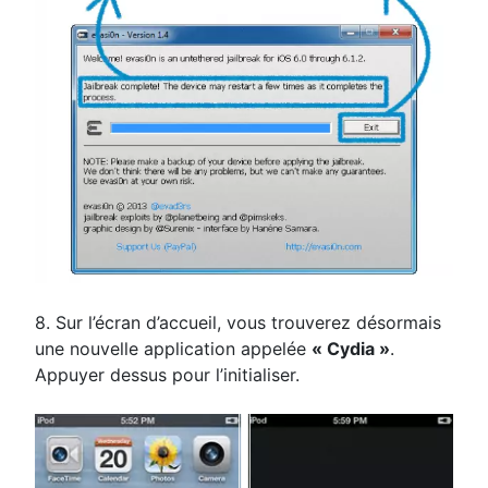
8. Sur l’écran d’accueil, vous trouverez désormais
une nouvelle application appelée
« Cydia »
.
Appuyer dessus pour l’initialiser.