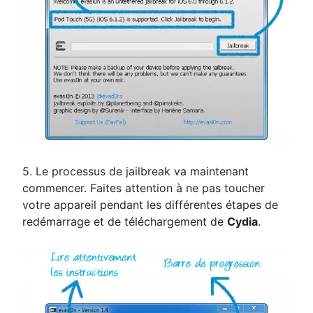
5. Le processus de jailbreak va maintenant
commencer. Faites attention à ne pas toucher
votre appareil pendant les différentes étapes de
redémarrage et de téléchargement de
Cydia
.