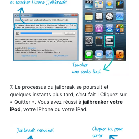
7. Le processus du jailbreak se poursuit et
quelques instants plus tard, c’est fait ! Cliquez sur
« Quitter ». Vous avez réussi à
jailbreaker votre
iPod
, votre iPhone ou votre iPad.