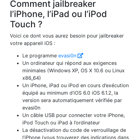
Comment jailbreaker
l’iPhone, l’iPad ou l’iPod
Touch ?
Voici ce dont vous aurez besoin pour jailbreaker
votre appareil iOS :
Le programme
evasi0n
Un ordinateur qui répond aux exigences
minimales (Windows XP, OS X 10.6 ou Linux
x86_64)
Un iPhone, iPad ou iPod en cours d’exécution
équipé au minimum d’iOS 6.0 iOS 6.1.2, la
version sera automatiquement vérifiée par
evasi0n
Un câble USB pour connecter votre iPhone,
iPod Touch ou iPad à l’ordinateur
La désactivation du code de verrouillage de
l’iPhone (vous trouverez des indications dans