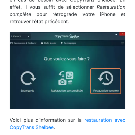
effet, il vous suffit de sélectionner
Restauration
complète
pour rétrograde votre iPhone et
retrouver l’état précédent.
Voici plus d’information sur la
restauration avec
CopyTrans Shelbee
.