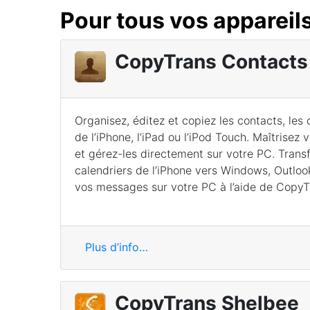
Pour tous vos appareil
CopyTrans Contacts
Organisez, éditez et copiez les contacts, les 
de l’iPhone, l’iPad ou l’iPod Touch. Maîtrisez
et gérez-les directement sur votre PC. Transf
calendriers de l’iPhone vers Windows, Outlo
vos messages sur votre PC à l’aide de CopyT
Plus d’info…
CopyTrans Shelbee