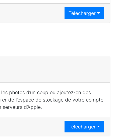
Télécharger
les photos d’un coup ou ajoutez-en des
érer de l’espace de stockage de votre compte
s serveurs d’Apple.
Télécharger