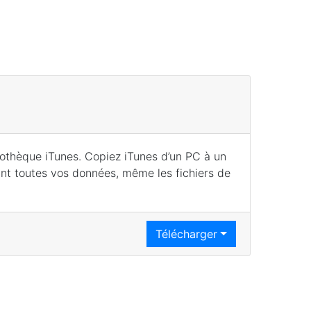
liothèque iTunes. Copiez iTunes d’un PC à un
nt toutes vos données, même les fichiers de
Télécharger