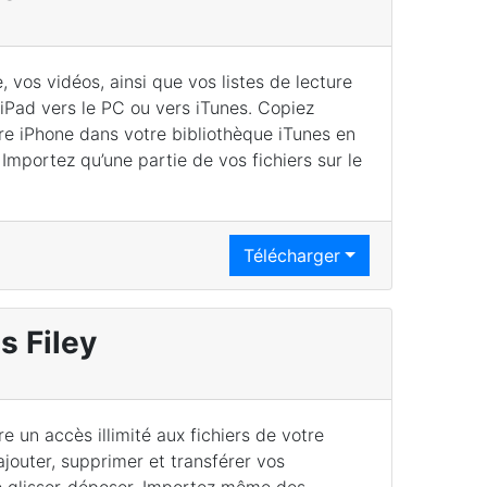
 vos vidéos, ainsi que vos listes de lecture
 iPad vers le PC ou vers iTunes. Copiez
re iPhone dans votre bibliothèque iTunes en
 Importez qu’une partie de vos fichiers sur le
Télécharger
s Filey
e un accès illimité aux fichiers de votre
’ajouter, supprimer et transférer vos