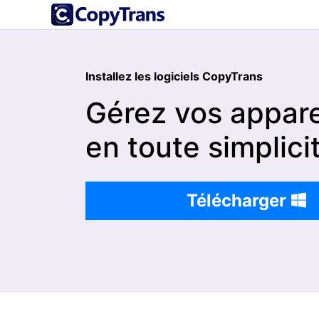
Installez les logiciels CopyTrans
Gérez vos appare
en toute simplici
Télécharger