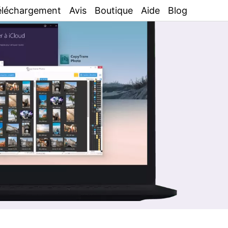
éléchargement
Avis
Boutique
Aide
Blog