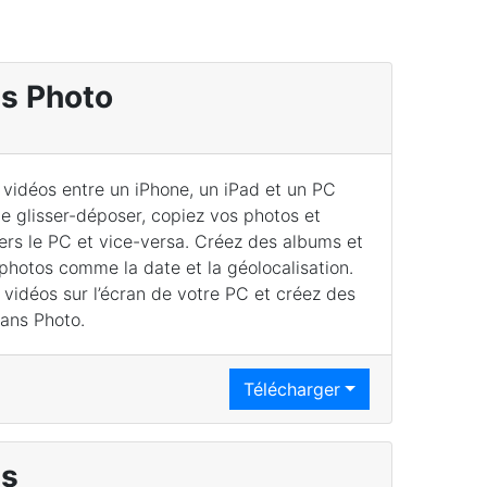
s Photo
 vidéos entre un iPhone, un iPad et un PC
le glisser-déposer, copiez vos photos et
ers le PC et vice-versa. Créez des albums et
photos comme la date et la géolocalisation.
 vidéos sur l’écran de votre PC et créez des
ans Photo.
Télécharger
ns