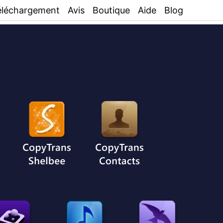
éléchargement
Avis
Boutique
Aide
Blog