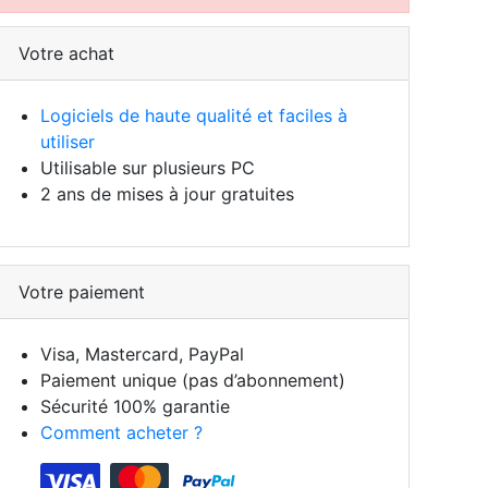
Votre achat
Logiciels de haute qualité et faciles à
utiliser
Utilisable sur plusieurs PC
2 ans de mises à jour gratuites
Votre paiement
Visa, Mastercard, PayPal
Paiement unique (pas d’abonnement)
Sécurité 100% garantie
Comment acheter ?