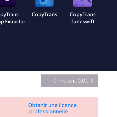
0 Produit 0,00 €
Obtenir une licence
professionnelle