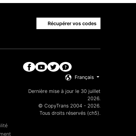
Récupérer vos codes
Français
Dernière mise à jour le 30 juillet
2026.
© CopyTrans 2004 - 2026.
Tous droits réservés (ch5).
lité
ement