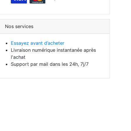
Nos services
Essayez avant d’acheter
Livraison numérique instantanée après
l'achat
Support par mail dans les 24h, 7j/7