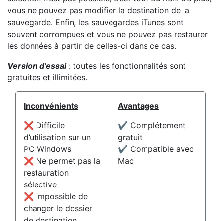
vous ne pouvez pas modifier la destination de la
sauvegarde. Enfin, les sauvegardes iTunes sont
souvent corrompues et vous ne pouvez pas restaurer
les données à partir de celles-ci dans ce cas.
Version d’essai
: toutes les fonctionnalités sont
gratuites et illimitées.
Inconvénients
Avantages
❌ Difficile
✔️ Complétement
d’utilisation sur un
gratuit
PC Windows
✔️ Compatible avec
❌ Ne permet pas la
Mac
restauration
sélective
❌ Impossible de
changer le dossier
de destination