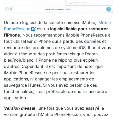
Un autre logiciel de la société chinoise iMobie,
iMobie
PhoneRescue
est un
logiciel fiable pour restaurer
l’iPhone
. Nous recommandons iMobie PhoneRescue à
tout utilisateur d’iPhone qui a perdu des données et
rencontre des problèmes de système iOS. Il peut vous
aider à résoudre des problèmes tels que l’écran
bleu/noir/blanc, l’iPhone ne répond plus et plein
d’autres. Cependant, il est important de noter que
iMobie PhoneRescue ne peut pas restaurer les
applications, ni changer les emplacements de
sauvegarde iTunes. Si vous avez besoin de ces
fonctionnalités, il est préférable de choisir une autre
application.
Version d’essai
: une fois que vous avez essayé la
version gratuite d’iMobie PhoneRescue, vous pouvez