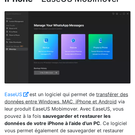
EaseUS
est un logiciel qui permet de
transférer des
données entre Windows, MAC, iPhone et Android
via
leur produit EaseUS Mobimover. Avec EaseUS, vous
pouvez à la fois
sauvegarder et restaurer les
données de votre iPhone à l’aide d’un PC
. Ce logiciel
vous permet également de sauvegarder et restaurer