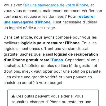
Vous avez
fait une sauvegarde de votre iPhone
, et
vous vous demandez maintenant comment vérifier son
contenu et récupérer les données ? Pour
restaurer
une sauvegarde d’iPhone
, il est nécessaire d’utiliser
un logiciel dédié à cet usage.
Dans cet article, nous avons comparé pour vous les
meilleurs
logiciels pour restaurer l’iPhone
. Tous les
logiciels mentionnés offrent une version d’essai
gratuite. Sachez que le seul
logiciel de récupération
d’un iPhone gratuit
reste
iTunes
. Cependant, si vous
souhaitez bénéficier de plus de liberté de gestion et
d’options, mieux vaut opter pour une solution payante.
Il en existe une grande variété et vous pouvez en
choisir un adapté à votre budget !
⚠️ Ces outils peuvent vous aider si vous
souhaitez changer d’iPhone ou restaurer une