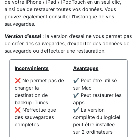
de votre iPhone / iPad / iPodTouch en un seul clic,
ainsi que de restaurer toutes vos données. Vous
pouvez également consulter l’historique de vos
sauvegardes.
Version d’essai
: la version d’essai ne vous permet pas
de créer des sauvegardes, d’exporter des données de
sauvegarde ou d’effectuer une restauration.
Inconvénients
Avantages
❌ Ne permet pas de
✔️ Peut être utilisé
changer la
sur Mac
destination de
✔️ Peut restaurer les
backup iTunes
apps
❌ N’effectue que
✔️ La version
des sauvegardes
complète du logiciel
complètes
peut être installée
sur 2 ordinateurs