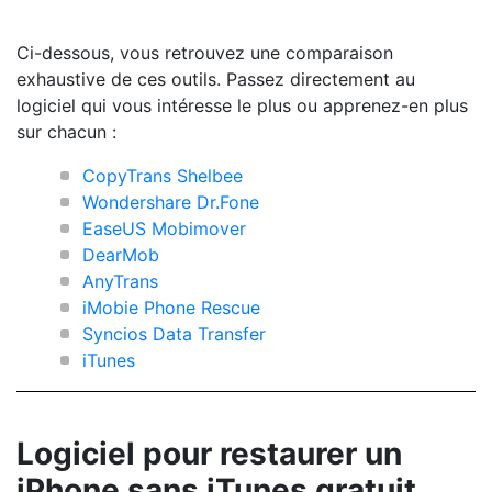
Ci-dessous, vous retrouvez une comparaison
exhaustive de ces outils. Passez directement au
logiciel qui vous intéresse le plus ou apprenez-en plus
sur chacun :
CopyTrans Shelbee
Wondershare Dr.Fone
EaseUS Mobimover
DearMob
AnyTrans
iMobie Phone Rescue
Syncios Data Transfer
iTunes
Logiciel pour restaurer un
iPhone sans iTunes gratuit