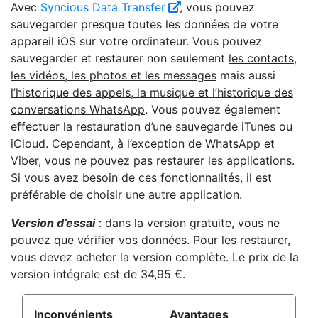
Avec
Syncious Data Transfer
, vous pouvez
sauvegarder presque toutes les données de votre
appareil iOS sur votre ordinateur. Vous pouvez
sauvegarder et restaurer non seulement
les contacts,
les vidéos, les photos et les messages
mais aussi
l’historique des appels, la musique et l’historique des
conversations WhatsApp
. Vous pouvez également
effectuer la restauration d’une sauvegarde iTunes ou
iCloud. Cependant, à l’exception de WhatsApp et
Viber, vous ne pouvez pas restaurer les applications.
Si vous avez besoin de ces fonctionnalités, il est
préférable de choisir une autre application.
Version d’essai
: dans la version gratuite, vous ne
pouvez que vérifier vos données. Pour les restaurer,
vous devez acheter la version complète. Le prix de la
version intégrale est de 34,95 €.
Inconvénients
Avantages