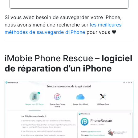
Si vous avez besoin de sauvegarder votre iPhone,
nous avons mené une recherche sur
les meilleures
méthodes de sauvegarde d’iPhone
pour vous ❤️
iMobie Phone Rescue –
logiciel
de réparation d’un iPhone