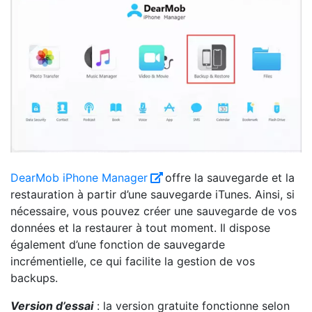
DearMob iPhone Manager
offre la sauvegarde et la
restauration à partir d’une sauvegarde iTunes. Ainsi, si
nécessaire, vous pouvez créer une sauvegarde de vos
données et la restaurer à tout moment. Il dispose
également d’une fonction de sauvegarde
incrémentielle, ce qui facilite la gestion de vos
backups.
Version d’essai
: la version gratuite fonctionne selon