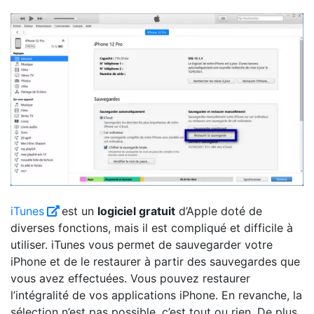
iTunes
est un
logiciel gratuit
d’Apple doté de
diverses fonctions, mais il est compliqué et difficile à
utiliser. iTunes vous permet de sauvegarder votre
iPhone et de le restaurer à partir des sauvegardes que
vous avez effectuées. Vous pouvez restaurer
l’intégralité de vos applications iPhone. En revanche, la
sélection n’est pas possible, c’est tout ou rien. De plus,