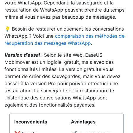
votre WhatsApp. Cependant, la sauvegarde et la
restauration de WhatsApp peuvent prendre du temps,
même si vous n’avez pas beaucoup de messages.
💡 Besoin de restaurer uniquement les conversations
WhatsApp ? Voici une
comparaison des méthodes de
récupération des messages WhatsApp
.
Version d’essai
: Selon le site Web, EaseUS
Mobimover est un logiciel gratuit, mais avec des
fonctionnalités limitées. La version gratuite vous
permet de créer des sauvegardes, mais vous devez
passer à la version Pro pour pouvoir effectuer une
restauration. La sauvegarde et la restauration de
l’historique des conversations WhatsApp sont
également des fonctionnalités payantes.
Inconvénients
Avantages