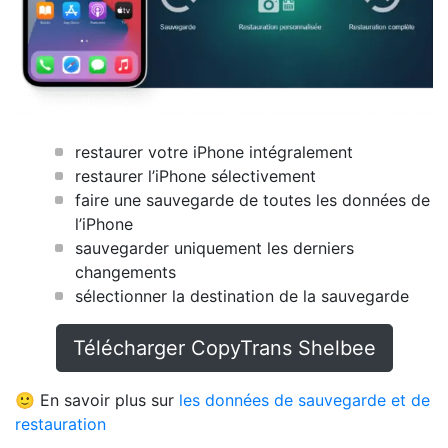
restaurer votre iPhone intégralement
restaurer l’iPhone sélectivement
faire une sauvegarde de toutes les données de
l’iPhone
sauvegarder uniquement les derniers
changements
sélectionner la destination de la sauvegarde
Télécharger CopyTrans Shelbee
🙂 En savoir plus sur
les données de sauvegarde et de
restauration