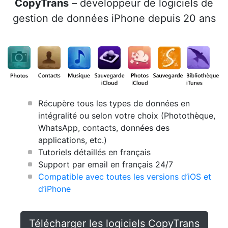
CopyTrans
– développeur de logiciels de
gestion de données iPhone depuis 20 ans
Récupère tous les types de données en
intégralité ou selon votre choix (Photothèque,
WhatsApp, contacts, données des
applications, etc.)
Tutoriels détaillés en français
Support par email en français 24/7
Compatible avec toutes les versions d’iOS et
d’iPhone
Télécharger les logiciels CopyTrans