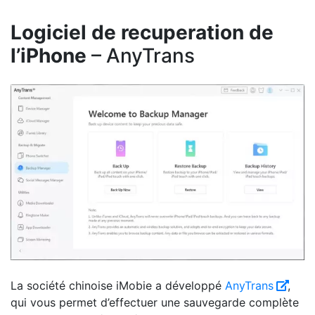
Logiciel de recuperation de
l’iPhone
– AnyTrans
La société chinoise iMobie a développé
AnyTrans
,
qui vous permet d’effectuer une sauvegarde complète