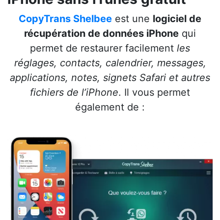
CopyTrans Shelbee
est une
logiciel de
récupération de données iPhone
qui
permet de restaurer facilement
les
réglages, contacts, calendrier, messages,
applications, notes, signets Safari et autres
fichiers de l’iPhone
. Il vous permet
également de :