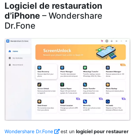
Logiciel de restauration
d’iPhone
– Wondershare
Dr.Fone
Wondershare Dr.Fone
est un
logiciel pour restaurer