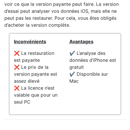
voir ce que la version payante peut faire. La version
d’essai peut analyser vos données iOS, mais elle ne
peut pas les restaurer. Pour cela, vous êtes obligés
d’acheter la version complète.
Inconvénients
Avantages
❌ La restauration
✔️ L’analyse des
est payante
données d’iPhone est
❌ Le prix de la
gratuit
version payante est
✔️ Disponible sur
assez élevé
Mac
❌ La licence n’est
valable que pour un
seul PC