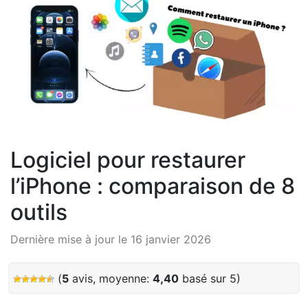
Logiciel pour restaurer
l’iPhone : comparaison de 8
outils
Dernière mise à jour le 16 janvier 2026
(
5
avis, moyenne:
4,40
basé sur 5)