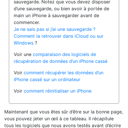
sauvegarde. Notez que vous devez disposer
d’une sauvegarde, ou bien avoir à portée de
main un iPhone à sauvegarder avant de
commencer.
Je ne sais pas si j’ai une sauvegarde ?
Comment la retrouver dans iCloud ou sur
Windows
?
Voir une
comparaison des logiciels de
récupération de données d’un iPhone cassé
Voir
comment récupérer les données d’un
iPhone cassé sur un ordinateur
Voir
comment réinitialiser un iPhone
Maintenant que vous êtes sûr d’être sur la bonne page,
vous pouvez jeter un œil à ce tableau. Il récapitule
tous les logiciels que nous avons testés avant d’écrire