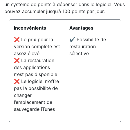
un système de points à dépenser dans le logiciel. Vous
pouvez accumuler jusqu’à 100 points par jour.
Inconvénients
Avantages
❌ Le prix pour la
✔️ Possibilité de
version complète est
restauration
assez élevé
sélective
❌ La restauration
des applications
n’est pas disponible
❌ Le logiciel n’offre
pas la possibilité de
changer
l’emplacement de
sauvegarde iTunes