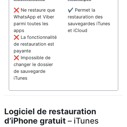
❌ Ne restaure que
✔️ Permet la
WhatsApp et Viber
restauration des
parmi toutes les
sauvegardes iTunes
apps
et iCloud
❌ La fonctionnalité
de restauration est
payante
❌ Impossible de
changer le dossier
de sauvegarde
iTunes
Logiciel de restauration
d’iPhone gratuit
– iTunes