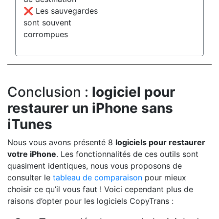
❌ Les sauvegardes
sont souvent
corrompues
Conclusion :
logiciel pour
restaurer un iPhone sans
iTunes
Nous vous avons présenté 8
logiciels pour restaurer
votre iPhone
. Les fonctionnalités de ces outils sont
quasiment identiques, nous vous proposons de
consulter le
tableau de comparaison
pour mieux
choisir ce qu’il vous faut ! Voici cependant plus de
raisons d’opter pour les logiciels CopyTrans :