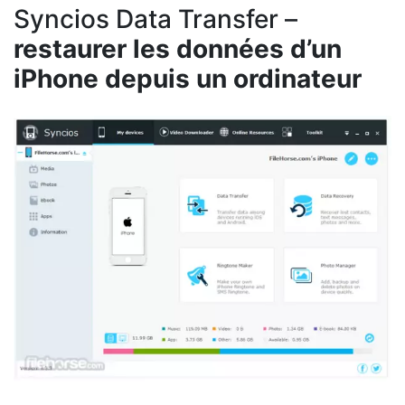
Syncios Data Transfer –
restaurer les données d’un
iPhone depuis un ordinateur