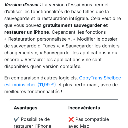
Version d’essai
: La version d’essai vous permet
d’utiliser les fonctionnalités de base telles que la
sauvegarde et la restauration intégrale. Cela veut dire
que vous pouvez
gratuitement sauvegarder et
restaurer un iPhone
. Cependant, les fonctions
« Restauration personnalisée », « Modifier le dossier
de sauvegarde d’iTunes », « Sauvegarder les derniers
changements », « Sauvegarder les applications » ou
encore « Restaurer les applications » ne sont
disponibles qu’en version complète.
En comparaison d’autres logiciels,
CopyTrans Shelbee
est moins cher (11,99 €)
et plus performant, avec de
meilleures fonctionnalités !
Avantages
Inconvénients
✔️ Possibilité de
❌ Pas compatible
restaurer l’iPhone
avec Mac