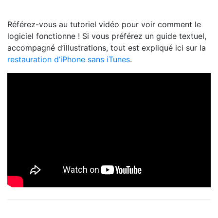
Référez-vous au tutoriel vidéo pour voir comment le
logiciel fonctionne ! Si vous préférez un guide textuel,
accompagné d’illustrations, tout est expliqué ici sur la
restauration d’iPhone sans iTunes
.