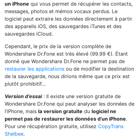
un iPhone
qui vous permet de récupérer les contacts,
messages, photos et mémos vocaux perdus. Le
logiciel peut extraire les données directement à partir
des appareils iOS, des sauvegardes iTunes et des
sauvegardes iCloud.
Cependant, le prix de la version complète de
Wondershare Dr.Fone est très élevé (99.99 €). Étant
donné que Wondershare Dr.Fone ne permet pas de
restaurer les applications
ou de modifier la destination
de la sauvegarde, nous dirions même que ce prix est
plutôt prohibitif…
Version d’essai
: Il existe une version gratuite de
Wondershare Dr.Fone qui peut analyser les données de
l’iPhone, mais
la version gratuite
du
logiciel ne
permet pas de restaurer les données d’un iPhone
.
Pour une récupération gratuite, utilisez
CopyTrans
Shelbee
.