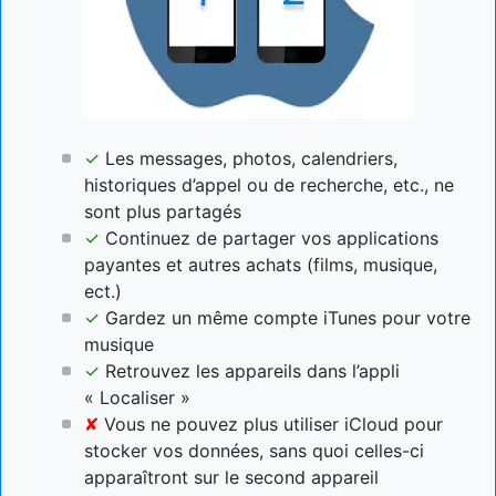
✓
Les messages, photos, calendriers,
historiques d’appel ou de recherche, etc., ne
sont plus partagés
✓
Continuez de partager vos applications
payantes et autres achats (films, musique,
ect.)
✓
Gardez un même compte iTunes pour votre
musique
✓
Retrouvez les appareils dans l’appli
« Localiser »
✘
Vous ne pouvez plus utiliser iCloud pour
stocker vos données, sans quoi celles-ci
apparaîtront sur le second appareil