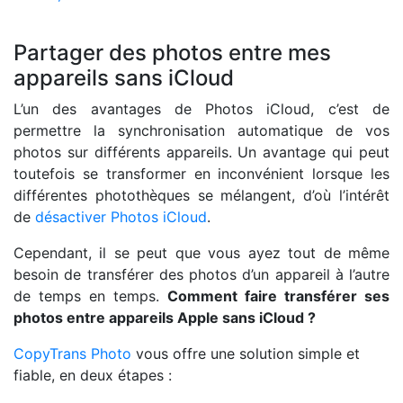
Partager des photos entre mes
appareils sans iCloud
L’un des avantages de Photos iCloud, c’est de
permettre la synchronisation automatique de vos
photos sur différents appareils. Un avantage qui peut
toutefois se transformer en inconvénient lorsque les
différentes photothèques se mélangent, d’où l’intérêt
de
désactiver Photos iCloud
.
Cependant, il se peut que vous ayez tout de même
besoin de transférer des photos d’un appareil à l’autre
de temps en temps.
Comment faire transférer ses
photos entre appareils Apple sans iCloud ?
CopyTrans Photo
vous offre une solution simple et
fiable, en deux étapes :