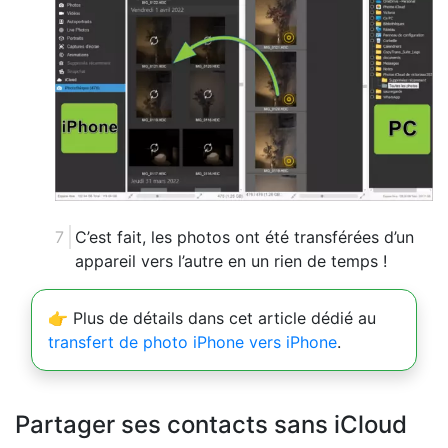
C’est fait, les photos ont été transférées d’un
appareil vers l’autre en un rien de temps !
👉 Plus de détails dans cet article dédié au
transfert de photo iPhone vers iPhone
.
Partager ses contacts sans iCloud