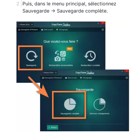
Puis, dans le menu principal, sélectionnez
Sauvegarde -> Sauvegarde complète.