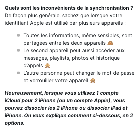
Quels sont les inconvénients de la synchronisation ?
De façon plus générale, sachez que lorsque votre
identifiant Apple est utilisé par plusieurs appareils :
Toutes les informations, même sensibles, sont
partagées entre les deux appareils 🙈
Le second appareil peut aussi accéder aux
messages, playlists, photos et historique
d’appels 🙊
L’autre personne peut changer le mot de passe
et verrouiller votre appareil 🙊
Heureusement, lorsque vous utilisez
1 compte
iCloud pour 2 iPhone
(ou un compte Apple), vous
pouvez
dissocier les 2 iPhone
ou
dissocier iPad et
iPhone
. On vous explique comment ci-dessous, en 2
options.