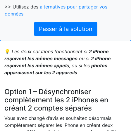
>> Utilisez des
alternatives pour partager vos
données
Passer à la solution
💡
Les deux solutions fonctionnent si
2 iPhone
reçoivent les mêmes messages
ou si
2 iPhone
reçoivent les mêmes appels
, ou si les
photos
apparaissent sur les 2 appareils
.
Option 1 – Désynchroniser
complètement les 2 iPhones en
créant 2 comptes séparés
Vous avez changé d’avis et souhaitez désormais
complètement séparer les iPhone en créant deux