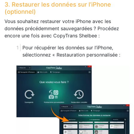
3. Restaurer les données sur l’iPhone
(optionnel)
Vous souhaitez restaurer votre iPhone avec les
données précédemment sauvegardées ? Procédez
encore une fois avec CopyTrans Shelbee :
Pour récupérer les données sur l’iPhone,
sélectionnez « Restauration personnalisée :