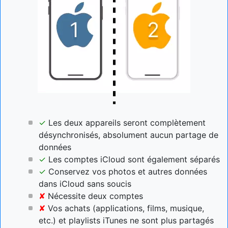
✓
Les deux appareils seront complètement
désynchronisés, absolument aucun partage de
données
✓
Les comptes iCloud sont également séparés
✓
Conservez vos photos et autres données
dans iCloud sans soucis
✘
Nécessite deux comptes
✘
Vos achats (applications, films, musique,
etc.) et playlists iTunes ne sont plus partagés