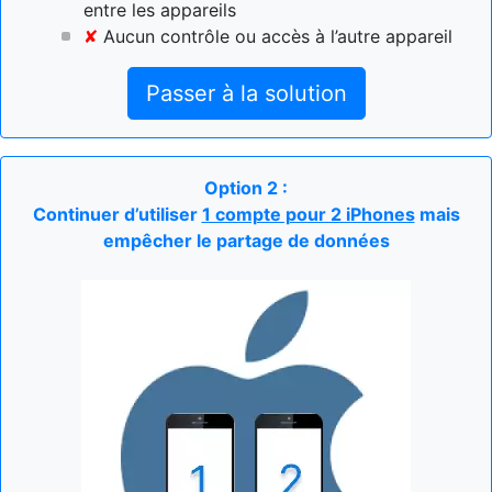
entre les appareils
✘
Aucun contrôle ou accès à l’autre appareil
Passer à la solution
Option 2 :
Continuer d’utiliser
1 compte pour 2 iPhones
mais
empêcher le partage de données