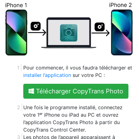
Pour commencer, il vous faudra télécharger et
installer l’application
sur votre PC :
Télécharger CopyTrans Photo
Une fois le programme installé, connectez
votre 1ᵉʳ iPhone ou iPad au PC et ouvrez
l’application CopyTrans Photo à partir du
CopyTrans Control Center.
Les photos de l’appareil apparaissent à