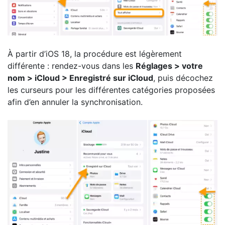
À partir d’iOS 18, la procédure est légèrement
différente : rendez-vous dans les
Réglages > votre
nom > iCloud > Enregistré sur iCloud
, puis décochez
les curseurs pour les différentes catégories proposées
afin d’en annuler la synchronisation.