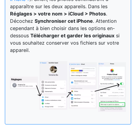
apparaître sur les deux appareils. Dans les
Réglages > votre nom > iCloud > Photos
.
Décochez
Synchroniser cet iPhone
. Attention
cependant à bien choisir dans les options en-
dessous
Télécharger et garder les originaux
si
vous souhaitez conserver vos fichiers sur votre
appareil.