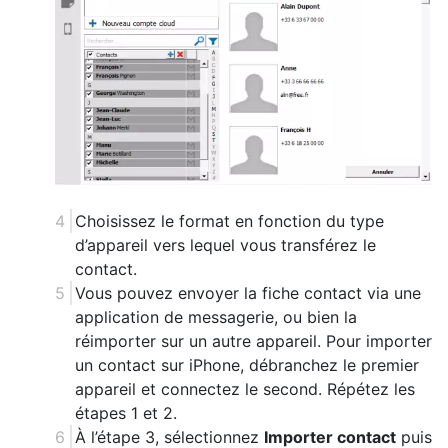
Choisissez le format en fonction du type
d’appareil vers lequel vous transférez le
contact.
Vous pouvez envoyer la fiche contact via une
application de messagerie, ou bien la
réimporter sur un autre appareil. Pour importer
un contact sur iPhone, débranchez le premier
appareil et connectez le second. Répétez les
étapes 1 et 2.
À l’étape 3, sélectionnez
Importer contact
puis