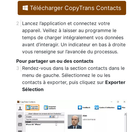
Télécharger CopyTrans Contacts
Lancez l’application et connectez votre
appareil. Veillez à laisser au programme le
temps de charger intégralement vos données
avant d’interagir. Un indicateur en bas à droite
vous renseigne sur l’avancée du processus.
Pour partager un ou des contacts
Rendez-vous dans la section contacts dans le
menu de gauche. Sélectionnez le ou les
contacts à exporter, puis cliquez sur
Exporter
Sélection