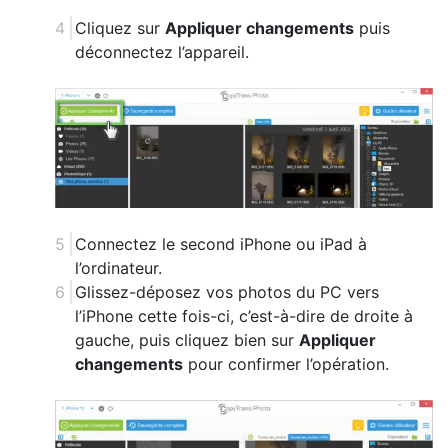
Cliquez sur
Appliquer changements
puis
déconnectez l’appareil.
Connectez le second iPhone ou iPad à
l’ordinateur.
Glissez-déposez vos photos du PC vers
l’iPhone cette fois-ci, c’est-à-dire de droite à
gauche, puis cliquez bien sur
Appliquer
changements
pour confirmer l’opération.