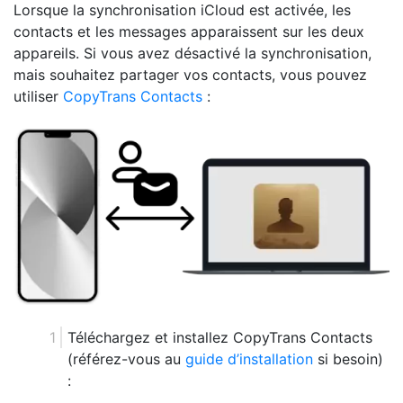
Lorsque la synchronisation iCloud est activée, les
contacts et les messages apparaissent sur les deux
appareils. Si vous avez désactivé la synchronisation,
mais souhaitez partager vos contacts, vous pouvez
utiliser
CopyTrans Contacts
:
Téléchargez et installez CopyTrans Contacts
(référez-vous au
guide d’installation
si besoin)
: