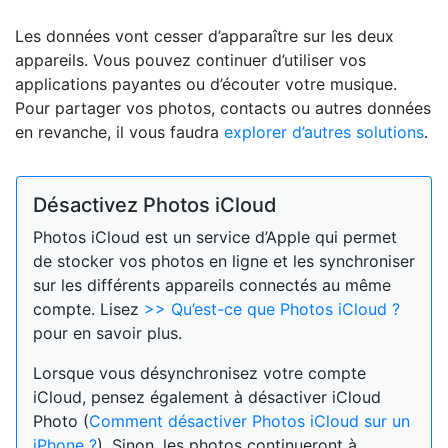
Les données vont cesser d’apparaître sur les deux
appareils. Vous pouvez continuer d’utiliser vos
applications payantes ou d’écouter votre musique.
Pour partager vos photos, contacts ou autres données
en revanche, il vous faudra
explorer d’autres solutions
.
Désactivez Photos iCloud
Photos iCloud est un service d’Apple qui permet
de stocker vos photos en ligne et les synchroniser
sur les différents appareils connectés au même
compte. Lisez
>> Qu’est-ce que Photos iCloud ?
pour en savoir plus.
Lorsque vous désynchronisez votre compte
iCloud, pensez également à désactiver iCloud
Photo (
Comment désactiver Photos iCloud sur un
iPhone ?
). Sinon, les photos continueront à