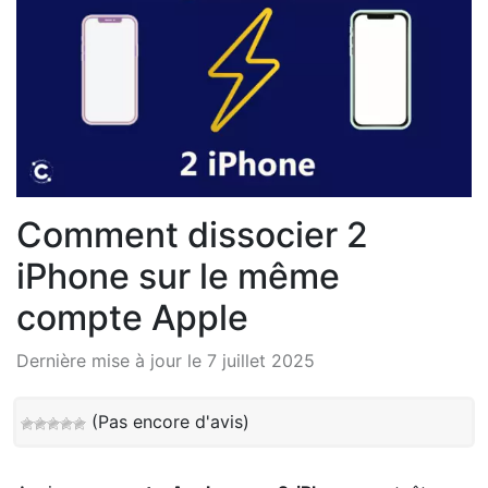
Comment dissocier 2
iPhone sur le même
compte Apple
Dernière mise à jour le 7 juillet 2025
(Pas encore d'avis)