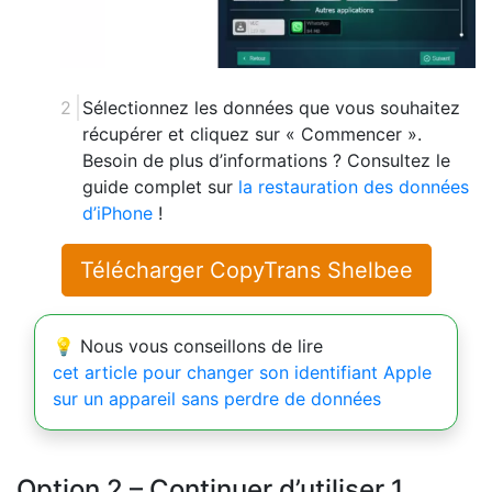
Sélectionnez les données que vous souhaitez
récupérer et cliquez sur « Commencer ».
Besoin de plus d’informations ? Consultez le
guide complet sur
la restauration des données
d’iPhone
!
Télécharger CopyTrans Shelbee
💡 Nous vous conseillons de lire
cet article pour changer son identifiant Apple
sur un appareil sans perdre de données
Option 2 – Continuer d’utiliser 1