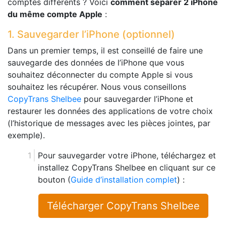
comptes différents ? Voici
comment séparer 2 iPhone
du même compte Apple
:
1. Sauvegarder l’iPhone (optionnel)
Dans un premier temps, il est conseillé de faire une
sauvegarde des données de l’iPhone que vous
souhaitez déconnecter du compte Apple si vous
souhaitez les récupérer. Nous vous conseillons
CopyTrans Shelbee
pour sauvegarder l’iPhone et
restaurer les données des applications de votre choix
(l’historique de messages avec les pièces jointes, par
exemple).
Pour sauvegarder votre iPhone, téléchargez et
installez CopyTrans Shelbee en cliquant sur ce
bouton (
Guide d’installation complet
) :
Télécharger CopyTrans Shelbee