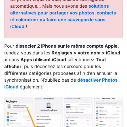
automatique… Mais nous avons des
solutions
alternatives pour partager vos photos, contacts
et calendrier ou faire une sauvegarde sans
iCloud
!
Pour
dissocier 2 iPhone sur le même compte Apple
,
rendez-vous dans les
Réglages > votre nom > iCloud
>
dans
Apps utilisant iCloud
sélectionnez
Tout
afficher
, puis décochez les curseurs pour les
différentes catégories proposées afin d’en annuler la
synchronisation. N’oubliez pas de
désactiver Photos
iCloud
également.