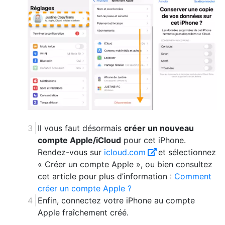
Il vous faut désormais
créer un nouveau
compte Apple/iCloud
pour cet iPhone.
Rendez-vous sur
icloud.com
et sélectionnez
« Créer un compte Apple », ou bien consultez
cet article pour plus d’information :
Comment
créer un compte Apple ?
Enfin, connectez votre iPhone au compte
Apple fraîchement créé.