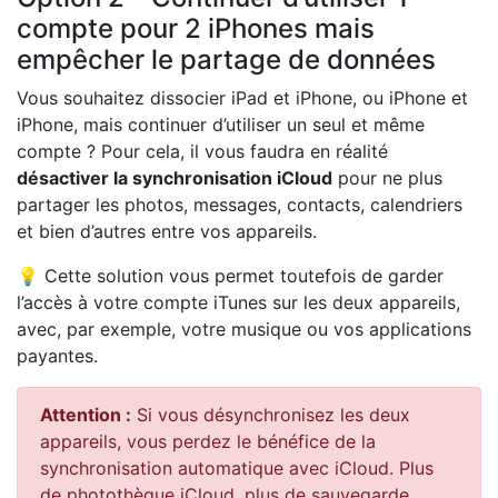
compte pour 2 iPhones mais
empêcher le partage de données
Vous souhaitez dissocier iPad et iPhone, ou iPhone et
iPhone, mais continuer d’utiliser un seul et même
compte ? Pour cela, il vous faudra en réalité
désactiver la synchronisation iCloud
pour ne plus
partager les photos, messages, contacts, calendriers
et bien d’autres entre vos appareils.
💡 Cette solution vous permet toutefois de garder
l’accès à votre compte iTunes sur les deux appareils,
avec, par exemple, votre musique ou vos applications
payantes.
Attention :
Si vous désynchronisez les deux
appareils, vous perdez le bénéfice de la
synchronisation automatique avec iCloud. Plus
de photothèque iCloud, plus de sauvegarde