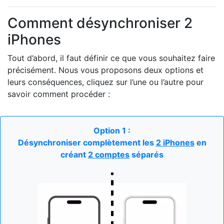
Comment désynchroniser 2
iPhones
Tout d’abord, il faut définir ce que vous souhaitez faire
précisément. Nous vous proposons deux options et
leurs conséquences, cliquez sur l’une ou l’autre pour
savoir comment procéder :
Option 1 :
Désynchroniser complètement les
2 iPhones
en
créant
2 comptes
séparés