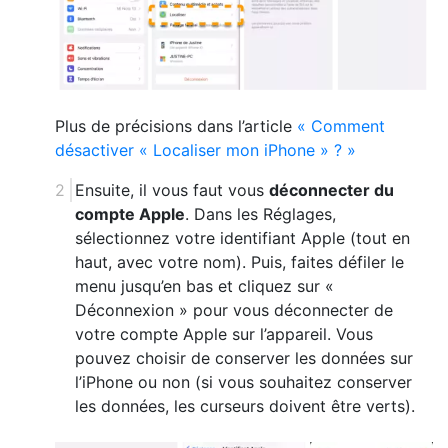
Plus de précisions dans l’article
« Comment
désactiver « Localiser mon iPhone » ? »
Ensuite, il vous faut vous
déconnecter du
compte Apple
. Dans les Réglages,
sélectionnez votre identifiant Apple (tout en
haut, avec votre nom). Puis, faites défiler le
menu jusqu’en bas et cliquez sur «
Déconnexion » pour vous déconnecter de
votre compte Apple sur l’appareil. Vous
pouvez choisir de conserver les données sur
l’iPhone ou non (si vous souhaitez conserver
les données, les curseurs doivent être verts).