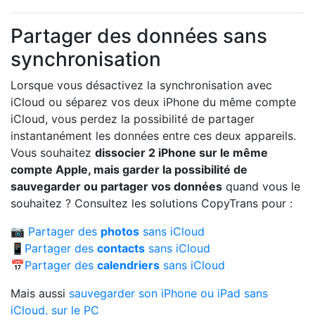
Partager des données sans
synchronisation
Lorsque vous désactivez la synchronisation avec
iCloud ou séparez vos deux iPhone du même compte
iCloud, vous perdez la possibilité de partager
instantanément les données entre ces deux appareils.
Vous souhaitez
dissocier 2 iPhone sur le même
compte Apple
, mais garder la possibilité de
sauvegarder ou partager vos données
quand vous le
souhaitez ? Consultez les solutions CopyTrans pour :
📷
Partager des
photos
sans iCloud
📱
Partager des
contacts
sans iCloud
📅
Partager des
calendriers
sans iCloud
Mais aussi
sauvegarder son iPhone ou iPad sans
iCloud, sur le PC