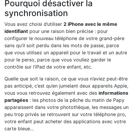
Pourquoi désactiver la
synchronisation
Vous avez choisi d’utiliser
2 iPhone avec le même
identifiant
pour une raison bien précise : pour
configurer le nouveau téléphone de votre grand-père
sans qu’il soit perdu dans les mots de passe, parce
que vous utilisez un appareil pour le travail et un autre
pour le perso, parce que vous vouliez garder le
contrôle sur l’iPad de votre enfant, etc.
Quelle que soit la raison, ce que vous n’aviez peut-être
pas anticipé, c’est qu’en jumelant deux appareils Apple,
vous vous retrouvez également avec des
informations
partagées
: les photos de la pêche du matin de Papy
apparaissent dans votre photothèque, les messages un
peu trop privés se retrouvent sur votre téléphone pro,
votre enfant peut acheter des applications avec votre
carte bleue…