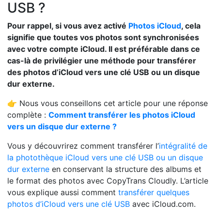
USB ?
Pour rappel, si vous avez activé
Photos iCloud
, cela
signifie que toutes vos photos sont synchronisées
avec votre compte iCloud. Il est préférable dans ce
cas-là de privilégier une méthode pour transférer
des photos d’iCloud vers une clé USB ou un disque
dur externe.
👉 Nous vous conseillons cet article pour une réponse
complète :
Comment transférer les photos iCloud
vers un disque dur externe ?
Vous y découvrirez comment transférer l’
intégralité de
la photothèque iCloud vers une clé USB ou un disque
dur externe
en conservant la structure des albums et
le format des photos avec CopyTrans Cloudly. L’article
vous explique aussi comment
transférer quelques
photos d’iCloud vers une clé USB
avec iCloud.com.