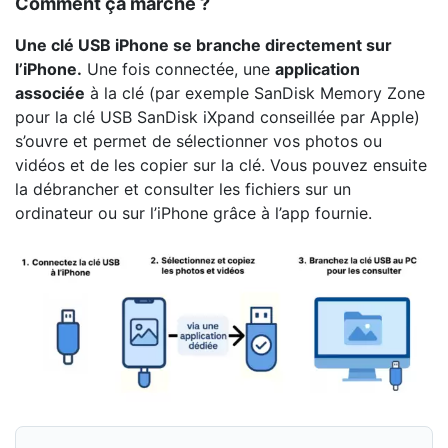
Comment ça marche ?
Une clé USB iPhone se branche directement sur
l’iPhone.
Une fois connectée, une
application
associée
à la clé (par exemple SanDisk Memory Zone
pour la clé USB SanDisk iXpand conseillée par Apple)
s’ouvre et permet de sélectionner vos photos ou
vidéos et de les copier sur la clé. Vous pouvez ensuite
la débrancher et consulter les fichiers sur un
ordinateur ou sur l’iPhone grâce à l’app fournie.