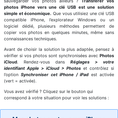
sauvegarder vos photos ailleurs ?
Transférer vos
photos iPhone vers une clé USB est une solution
simple et économique.
Que vous utilisiez une clé USB
compatible iPhone, l’explorateur Windows ou un
logiciel dédié, plusieurs méthodes permettent de
copier vos photos en quelques minutes, même sans
connaissances techniques.
Avant de choisir la solution la plus adaptée, pensez à
vérifier si vos photos sont synchronisées avec
Photos
iCloud
. Rendez-vous dans
Réglages > votre
identifiant Apple > iCloud > Photos
et contrôlez si
l’option
Synchroniser cet iPhone / iPad
est activée
(vert = activée).
Vous avez vérifié ? Cliquez sur le bouton qui
correspond à votre situation pour voir les solutions :