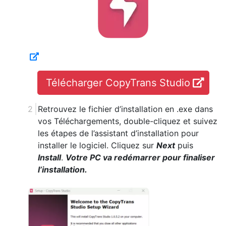
Télécharger CopyTrans Studio
Retrouvez le fichier d’installation en .exe dans
vos Téléchargements, double-cliquez et suivez
les étapes de l’assistant d’installation pour
installer le logiciel. Cliquez sur
Next
puis
Install
.
Votre PC va redémarrer pour finaliser
l’installation.