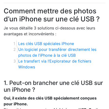
Comment mettre des photos
d’un iPhone sur une clé USB ?
Je vous détaille 3 solutions ci-dessous avec leurs
avantages et inconvénients :
Les clés USB spéciales iPhone
Un logiciel pour transférer directement les
photos de l’iPhone à la clé USB
Le transfert via l’Explorateur de fichiers
Windows
1. Peut-on brancher une clé USB sur
un iPhone ?
Oui, il existe des clés USB spécialement conçues
pour iPhone.