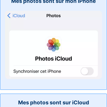
Mes photos sont sur mon iPhone
Mes photos sont sur iCloud