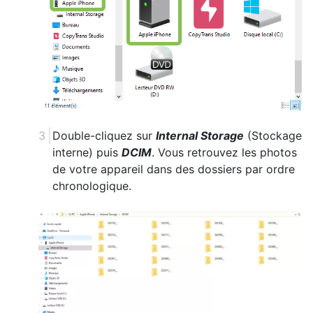
Double-cliquez sur
Internal Storage
(Stockage
interne) puis
DCIM
. Vous retrouvez les photos
de votre appareil dans des dossiers par ordre
chronologique.