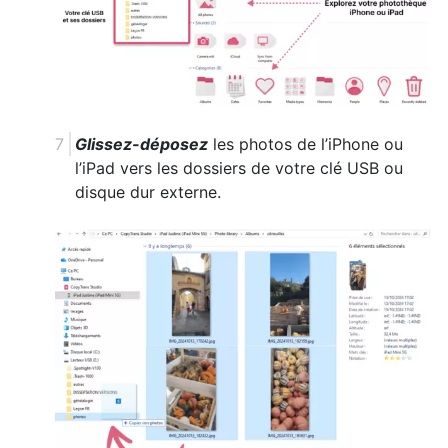
Glissez-déposez
les photos de l’iPhone ou
l’iPad vers les dossiers de votre clé USB ou
disque dur externe.