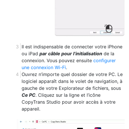
Il est indispensable de connecter votre iPhone
ou iPad
par câble pour l’initialisation
de la
connexion. Vous pouvez ensuite
configurer
une connexion Wi-Fi
.
Ouvrez n’importe quel dossier de votre PC. Le
logiciel apparaît dans le volet de navigation, à
gauche de votre Explorateur de fichiers, sous
Ce PC
. Cliquez sur la ligne et l’icône
CopyTrans Studio pour avoir accès à votre
appareil.