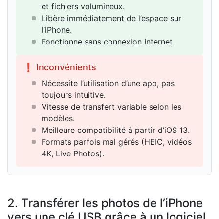
et fichiers volumineux.
Libère immédiatement de l’espace sur
l’iPhone.
Fonctionne sans connexion Internet.
❗ Inconvénients
Nécessite l’utilisation d’une app, pas
toujours intuitive.
Vitesse de transfert variable selon les
modèles.
Meilleure compatibilité à partir d’iOS 13.
Formats parfois mal gérés (HEIC, vidéos
4K, Live Photos).
2. Transférer les photos de l’iPhone
vers une clé USB grâce à un logiciel