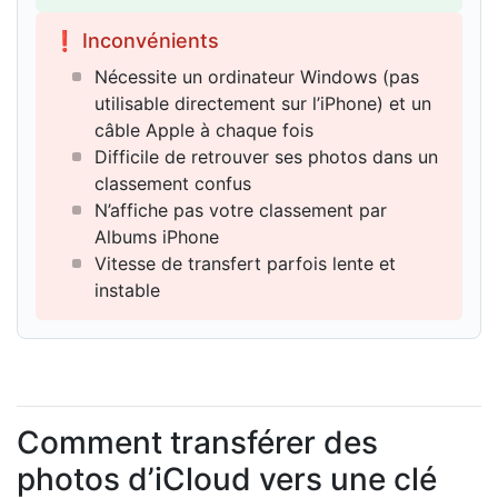
❗ Inconvénients
Nécessite un ordinateur Windows (pas
utilisable directement sur l’iPhone) et un
câble Apple à chaque fois
Difficile de retrouver ses photos dans un
classement confus
N’affiche pas votre classement par
Albums iPhone
Vitesse de transfert parfois lente et
instable
Comment transférer des
photos d’iCloud vers une clé