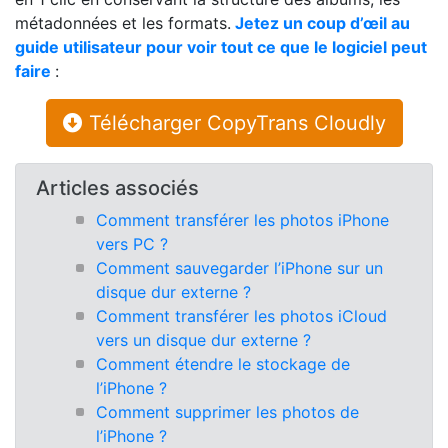
métadonnées et les formats.
Jetez un coup d’œil au
guide utilisateur pour voir tout ce que le logiciel peut
faire
:
Télécharger CopyTrans Cloudly
Articles associés
Comment transférer les photos iPhone
vers PC ?
Comment sauvegarder l’iPhone sur un
disque dur externe ?
Comment transférer les photos iCloud
vers un disque dur externe ?
Comment étendre le stockage de
l’iPhone ?
Comment supprimer les photos de
l’iPhone ?