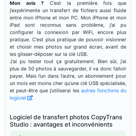
Mon avis ?
C’est la première fois que
j’expérimente un transfert de fichiers aussi fluide
entre mon iPhone et mon PC. Mon iPhone et mon
iPad sont reconnus sans problème, j’ai pu
configurer la connexion par WiFi, encore plus
pratique. C’est plus pratique de pouvoir visionner
et choisir mes photos sur grand écran, avant de
les glisser-déposer sur la clé USB.
J’ai pu tester tout ça gratuitement. Bien sûr, j’ai
plus de 50 photos à sauvegarder, il va donc falloir
payer. Mais l’un dans l’autre, un abonnement pour
un mois est moins cher qu’une clé USB spécialisée,
et peut-être que j’utiliserai les
autres fonctions du
logiciel
.
Logiciel de transfert photos CopyTrans
Studio : avantages et inconvénients