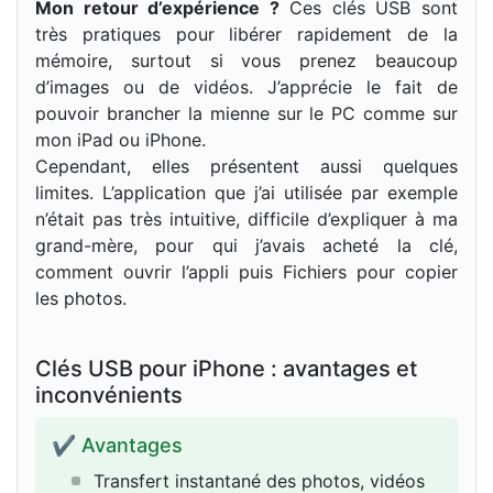
Mon retour d’expérience ?
Ces clés USB sont
très pratiques pour libérer rapidement de la
mémoire, surtout si vous prenez beaucoup
d’images ou de vidéos. J’apprécie le fait de
pouvoir brancher la mienne sur le PC comme sur
mon iPad ou iPhone.
Cependant, elles présentent aussi quelques
limites. L’application que j’ai utilisée par exemple
n’était pas très intuitive, difficile d’expliquer à ma
grand-mère, pour qui j’avais acheté la clé,
comment ouvrir l’appli puis Fichiers pour copier
les photos.
Clés USB pour iPhone : avantages et
inconvénients
✔ Avantages
Transfert instantané des photos, vidéos