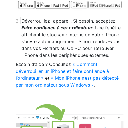
Déverrouillez l’appareil. Si besoin, acceptez
Faire confiance à cet ordinateur
. Une fenêtre
affichant le stockage interne de votre iPhone
s’ouvre automatiquement. Sinon, rendez-vous
dans vos Fichiers ou Ce PC pour retrouver
l’iPhone dans les périphériques externes.
Besoin d’aide ? Consultez
« Comment
déverrouiller un iPhone et faire confiance à
l’ordinateur »
et
« Mon iPhone n’est pas détecté
par mon ordinateur sous Windows »
.