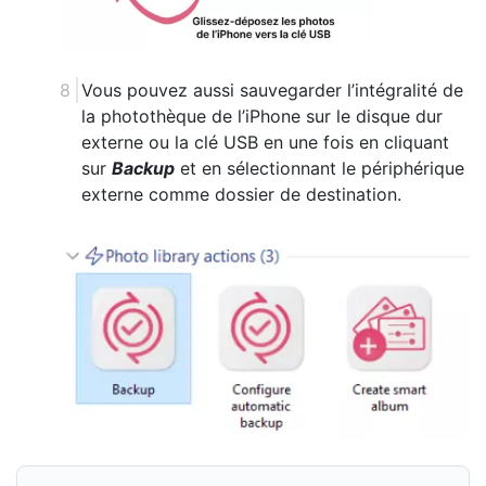
Vous pouvez aussi sauvegarder l’intégralité de
la photothèque de l’iPhone sur le disque dur
externe ou la clé USB en une fois en cliquant
sur
Backup
et en sélectionnant le périphérique
externe comme dossier de destination.