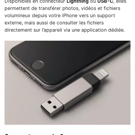
Disponibles en connecteur
Lightning
ou
USB-C
, elles
permettent de transférer photos, vidéos et fichiers
volumineux depuis votre iPhone vers un support
externe, mais aussi de consulter les fichiers
directement sur l’appareil via une application dédiée.