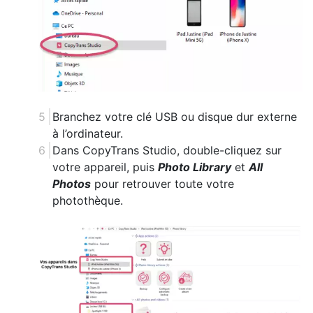
Branchez votre clé USB ou disque dur externe
à l’ordinateur.
Dans CopyTrans Studio, double-cliquez sur
votre appareil, puis
Photo Library
et
All
Photos
pour retrouver toute votre
photothèque.