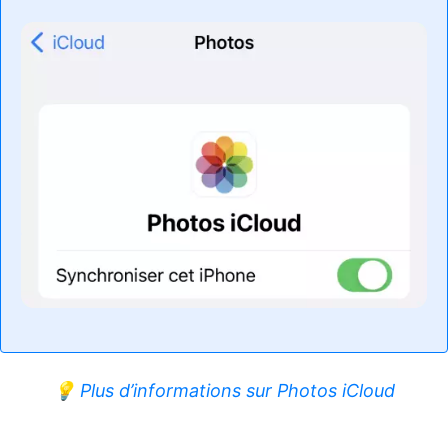
💡 Plus d’informations sur Photos iCloud