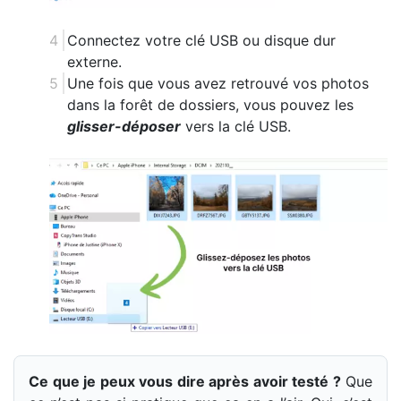
Connectez votre clé USB ou disque dur
externe.
Une fois que vous avez retrouvé vos photos
dans la forêt de dossiers, vous pouvez les
glisser-déposer
vers la clé USB.
Ce que je peux vous dire après avoir testé ?
Que