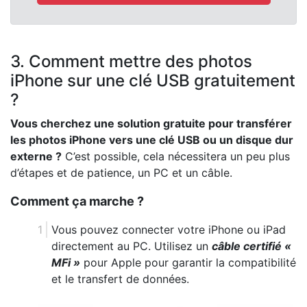
3. Comment mettre des photos
iPhone sur une clé USB gratuitement
?
Vous cherchez une solution gratuite pour transférer
les photos iPhone vers une clé USB ou un disque dur
externe ?
C’est possible, cela nécessitera un peu plus
d’étapes et de patience, un PC et un câble.
Comment ça marche ?
Vous pouvez connecter votre iPhone ou iPad
directement au PC. Utilisez un
câble certifié «
MFi »
pour Apple pour garantir la compatibilité
et le transfert de données.