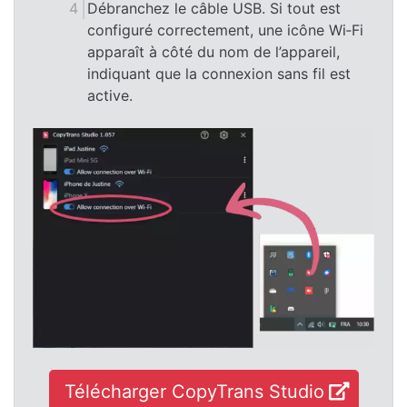
Débranchez le câble USB. Si tout est
configuré correctement, une icône Wi‑Fi
apparaît à côté du nom de l’appareil,
indiquant que la connexion sans fil est
active.
Télécharger CopyTrans Studio