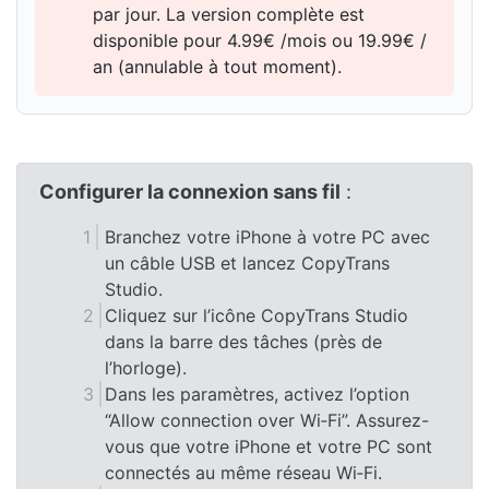
par jour. La version complète est
disponible pour 4.99€ /mois ou 19.99€ /
an (annulable à tout moment).
Configurer la connexion sans fil
:
Branchez votre iPhone à votre PC avec
un câble USB et lancez CopyTrans
Studio.
Cliquez sur l’icône CopyTrans Studio
dans la barre des tâches (près de
l’horloge).
Dans les paramètres, activez l’option
“Allow connection over Wi‑Fi”. Assurez-
vous que votre iPhone et votre PC sont
connectés au même réseau Wi‑Fi.