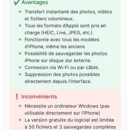
✔ Avantages
Transfert instantané des photos, vidéos
et fichiers volumineux.
Tous les formats d’Apple sont pris en
charge (HEIC, Live, JPEG, etc.)
Fonctionne avec tous les modèles
d’iPhone, même les anciens
Possibilité de sauvegarder les photos
iPhone sur disque dur externe.
Connexion via Wi-Fi ou par câble.
Suppression des photos possibles
directement depuis l’interface.
❗ Inconvénients
Nécessite un ordinateur Windows (pas
utilisable directement sur l’iPhone)
La version gratuite du logiciel est limitée
à 50 fichiers et 3 sauvegardes complètes