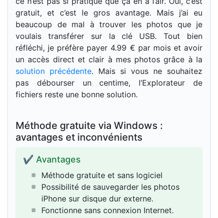
ce n’est pas si pratique que ça en a l’air. Oui, c’est
gratuit, et c’est le gros avantage. Mais j’ai eu
beaucoup de mal à trouver les photos que je
voulais transférer sur la clé USB. Tout bien
réfléchi, je préfère payer 4.99 € par mois et avoir
un accès direct et clair à mes photos grâce à la
solution précédente
. Mais si vous ne souhaitez
pas débourser un centime, l’Explorateur de
fichiers reste une bonne solution.
Méthode gratuite via Windows :
avantages et inconvénients
✔ Avantages
Méthode gratuite et sans logiciel
Possibilité de sauvegarder les photos
iPhone sur disque dur externe.
Fonctionne sans connexion Internet.