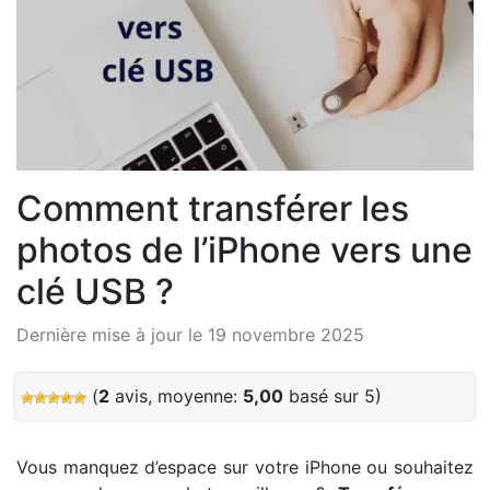
Comment transférer les
photos de l’iPhone vers une
clé USB ?
Dernière mise à jour le 19 novembre 2025
(
2
avis, moyenne:
5,00
basé sur 5)
Vous manquez d’espace sur votre iPhone ou souhaitez