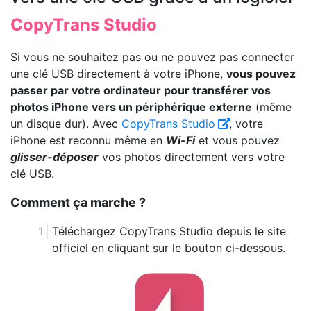
CopyTrans Studio
Si vous ne souhaitez pas ou ne pouvez pas connecter
une clé USB directement à votre iPhone,
vous pouvez
passer par votre ordinateur pour transférer vos
photos iPhone vers un périphérique externe
(même
un disque dur). Avec
CopyTrans Studio
, votre
iPhone est reconnu même en
Wi-Fi
et vous pouvez
glisser-déposer
vos photos directement vers votre
clé USB.
Comment ça marche ?
Téléchargez CopyTrans Studio depuis le site
officiel en cliquant sur le bouton ci-dessous.