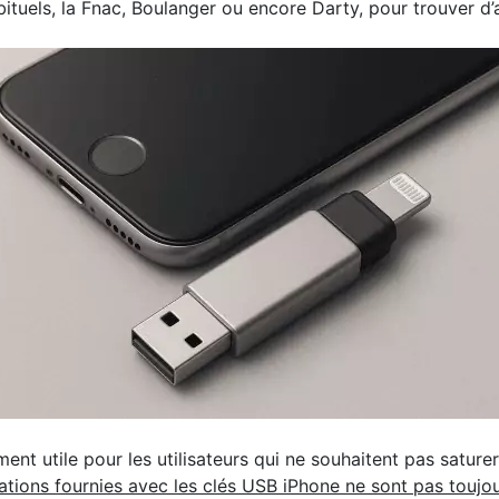
ituels, la Fnac, Boulanger ou encore Darty, pour trouver d
ment utile pour les utilisateurs qui ne souhaitent pas sature
ations fournies avec les clés USB iPhone ne sont pas toujou