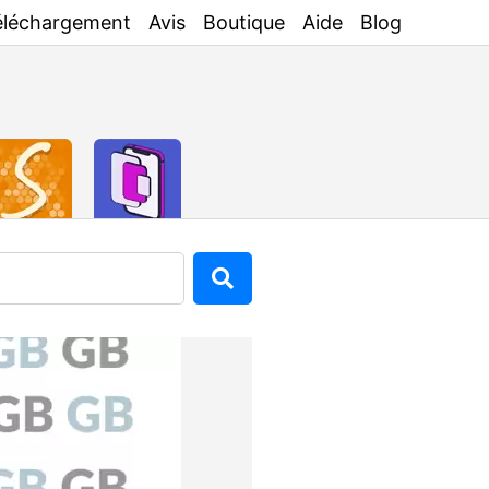
éléchargement
Avis
Boutique
Aide
Blog