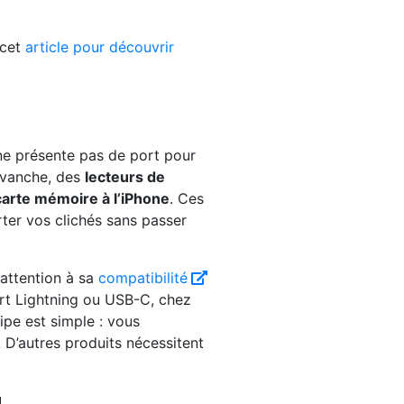
 cet
article pour découvrir
 ne présente pas de port pour
revanche, des
lecteurs de
arte mémoire à l’iPhone
. Ces
ter vos clichés sans passer
attention à sa
compatibilité
rt Lightning ou USB-C, chez
ipe est simple : vous
. D’autres produits nécessitent