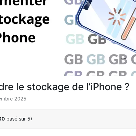
e le stockage de l’iPhone ?
vembre 2025
00
basé sur 5)