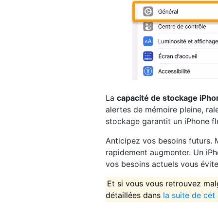
La
capacité de stockage iPho
alertes de mémoire pleine, rale
stockage garantit un iPhone fl
Anticipez vos besoins futurs.
rapidement augmenter. Un iPh
vos besoins actuels vous évite 
Et si vous vous retrouvez malg
détaillées dans
la suite de cet 