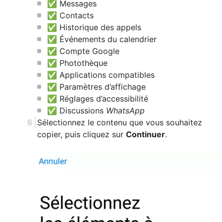
✅ Messages
✅ Contacts
✅ Historique des appels
✅ Événements du calendrier
✅ Compte Google
✅ Photothèque
✅ Applications compatibles
✅ Paramètres d’affichage
✅ Réglages d’accessibilité
✅ Discussions
WhatsApp
Sélectionnez le contenu que vous souhaitez
copier, puis cliquez sur
Continuer
.