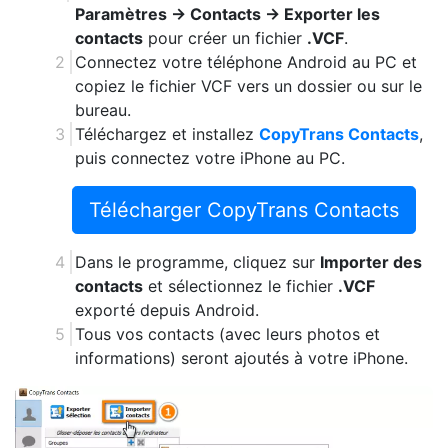
Paramètres → Contacts → Exporter les
contacts
pour créer un fichier
.VCF
.
Connectez votre téléphone Android au PC et
copiez le fichier VCF vers un dossier ou sur le
bureau.
Téléchargez et installez
CopyTrans Contacts
,
puis connectez votre iPhone au PC.
Télécharger CopyTrans Contacts
Dans le programme, cliquez sur
Importer des
contacts
et sélectionnez le fichier
.VCF
exporté depuis Android.
Tous vos contacts (avec leurs photos et
informations) seront ajoutés à votre iPhone.