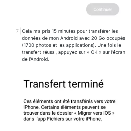
Cela m’a pris 15 minutes pour transférer les
données de mon Android avec 20 Go occupés
(1700 photos et les applications). Une fois le
transfert réussi, appuyez sur « OK » sur l’écran
de l’Android.