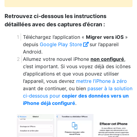
Retrouvez ci-dessous les instructions
détaillées avec des captures d’écran :
Téléchargez l’application «
Migrer vers iOS
»
depuis
Google Play Store
sur l’appareil
Android.
Allumez votre nouvel iPhone
non configuré
,
c’est important. Si vous voyez déjà des icônes
d’applications et que vous pouvez utiliser
l’appareil, vous devrez
mettre l’iPhone à zéro
avant de continuer, ou bien
passer à la solution
ci-dessous pour
copier des données vers un
iPhone déjà configuré
.