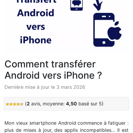
Comment transférer
Android vers iPhone ?
Dernière mise à jour le 3 mars 2026
(
2
avis, moyenne:
4,50
basé sur 5)
Mon vieux smartphone Android commence à fatiguer :
plus de mises à jour, des applis incompatibles… Il est