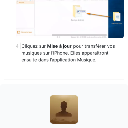
Cliquez sur
Mise à jour
pour transférer vos
musiques sur l’iPhone. Elles apparaîtront
ensuite dans l’application Musique.