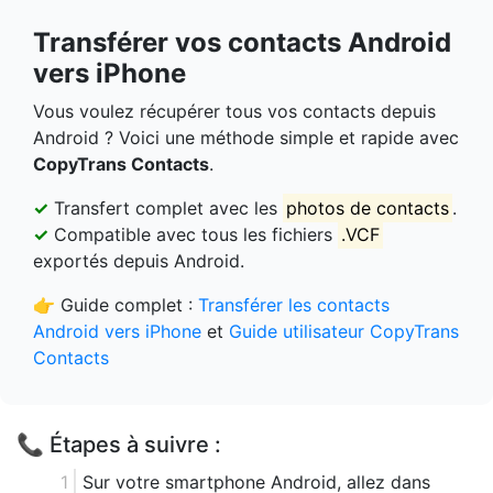
Transférer vos contacts Android
vers iPhone
Vous voulez récupérer tous vos contacts depuis
Android ? Voici une méthode simple et rapide avec
CopyTrans Contacts
.
✓
Transfert complet avec les
photos de contacts
.
✓
Compatible avec tous les fichiers
.VCF
exportés depuis Android.
👉 Guide complet :
Transférer les contacts
Android vers iPhone
et
Guide utilisateur CopyTrans
Contacts
📞 Étapes à suivre :
Sur votre smartphone Android, allez dans