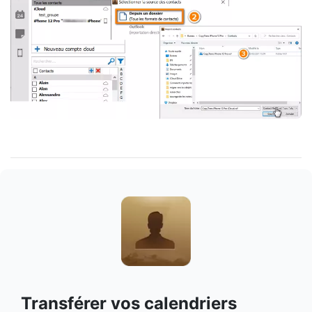
Transférer vos calendriers