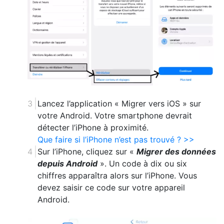
Lancez l’application « Migrer vers iOS » sur
votre Android. Votre smartphone devrait
détecter l’iPhone à proximité.
Que faire si l’iPhone n’est pas trouvé ? >>
Sur l’iPhone, cliquez sur «
Migrer des données
depuis Android
». Un code à dix ou six
chiffres apparaîtra alors sur l’iPhone. Vous
devez saisir ce code sur votre appareil
Android.