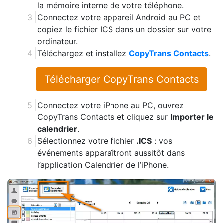
la mémoire interne de votre téléphone.
Connectez votre appareil Android au PC et
copiez le fichier ICS dans un dossier sur votre
ordinateur.
Téléchargez et installez
CopyTrans Contacts
.
Télécharger CopyTrans Contacts
Connectez votre iPhone au PC, ouvrez
CopyTrans Contacts et cliquez sur
Importer le
calendrier
.
Sélectionnez votre fichier
.ICS
: vos
événements apparaîtront aussitôt dans
l’application Calendrier de l’iPhone.