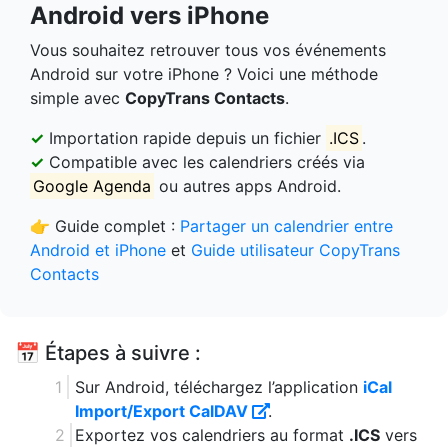
Android vers iPhone
Vous souhaitez retrouver tous vos événements
Android sur votre iPhone ? Voici une méthode
simple avec
CopyTrans Contacts
.
✓
Importation rapide depuis un fichier
.ICS
.
✓
Compatible avec les calendriers créés via
Google Agenda
ou autres apps Android.
👉 Guide complet :
Partager un calendrier entre
Android et iPhone
et
Guide utilisateur CopyTrans
Contacts
📅 Étapes à suivre :
Sur Android, téléchargez l’application
iCal
Import/Export CalDAV
.
Exportez vos calendriers au format
.ICS
vers