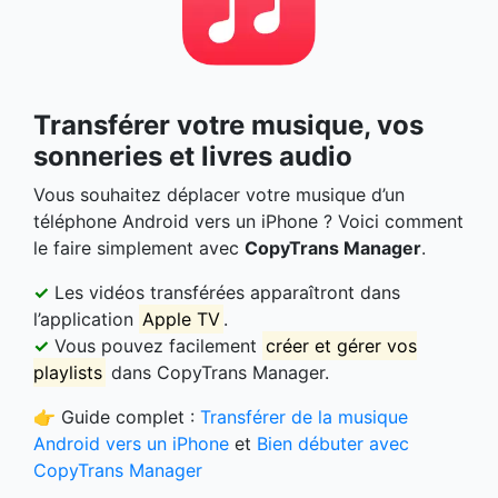
Transférer votre musique, vos
sonneries et livres audio
Vous souhaitez déplacer votre musique d’un
téléphone Android vers un iPhone ? Voici comment
le faire simplement avec
CopyTrans Manager
.
✓
Les vidéos transférées apparaîtront dans
l’application
Apple TV
.
✓
Vous pouvez facilement
créer et gérer vos
playlists
dans CopyTrans Manager.
👉 Guide complet :
Transférer de la musique
Android vers un iPhone
et
Bien débuter avec
CopyTrans Manager