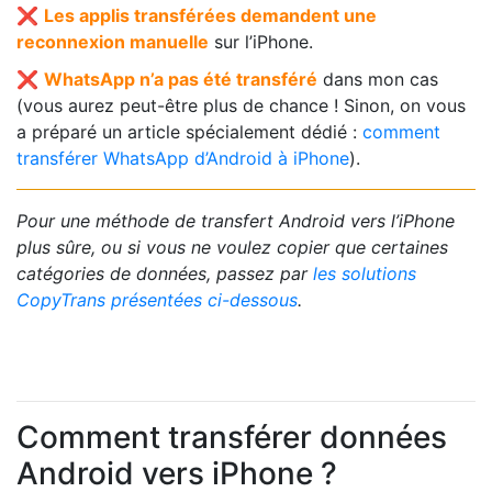
❌
Les applis transférées demandent une
reconnexion manuelle
sur l’iPhone.
❌
WhatsApp n’a pas été transféré
dans mon cas
(vous aurez peut-être plus de chance ! Sinon, on vous
a préparé un article spécialement dédié :
comment
transférer WhatsApp d’Android à iPhone
).
Pour une méthode de transfert Android vers l’iPhone
plus sûre, ou si vous ne voulez copier que certaines
catégories de données, passez par
les solutions
CopyTrans présentées ci-dessous
.
Comment transférer données
Android vers iPhone ?