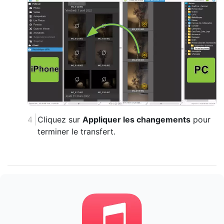
Cliquez sur
Appliquer les changements
pour
terminer le transfert.