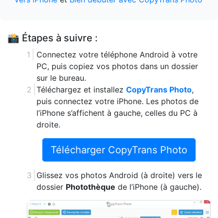
📸 Étapes à suivre :
Connectez votre téléphone Android à votre
PC, puis copiez vos photos dans un dossier
sur le bureau.
Téléchargez et installez
CopyTrans Photo
,
puis connectez votre iPhone. Les photos de
l’iPhone s’affichent à gauche, celles du PC à
droite.
Télécharger CopyTrans Photo
Glissez vos photos Android (à droite) vers le
dossier
Photothèque
de l’iPhone (à gauche).