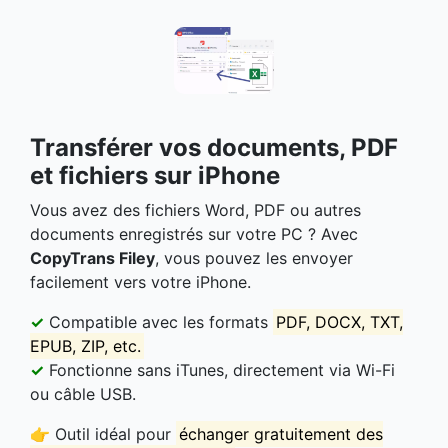
Transférer vos documents, PDF
et fichiers sur iPhone
Vous avez des fichiers Word, PDF ou autres
documents enregistrés sur votre PC ? Avec
CopyTrans Filey
, vous pouvez les envoyer
facilement vers votre iPhone.
✓
Compatible avec les formats
PDF, DOCX, TXT,
EPUB, ZIP, etc.
✓
Fonctionne sans iTunes, directement via Wi-Fi
ou câble USB.
👉 Outil idéal pour
échanger gratuitement des