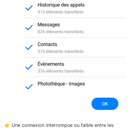
👉 Une connexion interrompue ou faible entre les