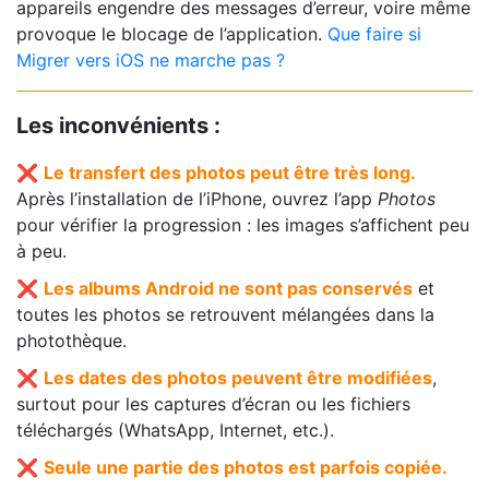
appareils engendre des messages d’erreur, voire même
provoque le blocage de l’application.
Que faire si
Migrer vers iOS ne marche pas ?
Les inconvénients :
❌
Le transfert des photos peut être très long.
Après l’installation de l’iPhone, ouvrez l’app
Photos
pour vérifier la progression : les images s’affichent peu
à peu.
❌
Les albums Android ne sont pas conservés
et
toutes les photos se retrouvent mélangées dans la
photothèque.
❌
Les dates des photos peuvent être modifiées
,
surtout pour les captures d’écran ou les fichiers
téléchargés (WhatsApp, Internet, etc.).
❌
Seule une partie des photos est parfois copiée.