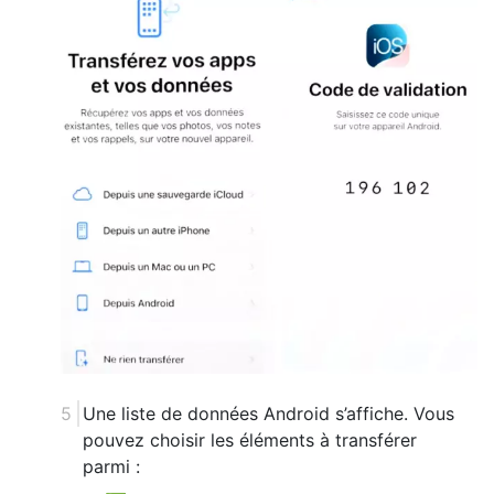
Une liste de données Android s’affiche. Vous
pouvez choisir les éléments à transférer
parmi :