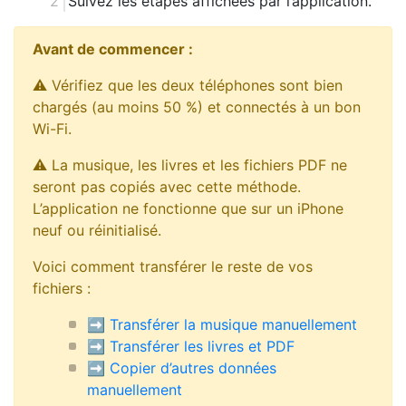
Suivez les étapes affichées par l’application.
Avant de commencer :
⚠ Vérifiez que les deux téléphones sont bien
chargés (au moins 50 %) et connectés à un bon
Wi-Fi.
⚠ La musique, les livres et les fichiers PDF ne
seront pas copiés avec cette méthode.
L’application ne fonctionne que sur un iPhone
neuf ou réinitialisé.
Voici comment transférer le reste de vos
fichiers :
➡️ Transférer la musique manuellement
➡️ Transférer les livres et PDF
➡️ Copier d’autres données
manuellement