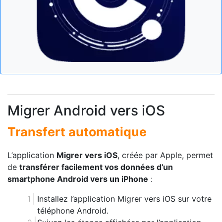
Migrer Android vers iOS
Transfert automatique
L’application
Migrer vers iOS
, créée par Apple, permet
de
transférer facilement vos données d’un
smartphone Android vers un iPhone
:
Installez l’application Migrer vers iOS sur votre
téléphone Android.