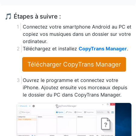
🎵 Étapes à suivre :
Connectez votre smartphone Android au PC et
copiez vos musiques dans un dossier sur votre
ordinateur.
Téléchargez et installez
CopyTrans Manager
.
Télécharger CopyTrans Manager
Ouvrez le programme et connectez votre
iPhone. Ajoutez ensuite vos morceaux depuis
le dossier du PC dans CopyTrans Manager.