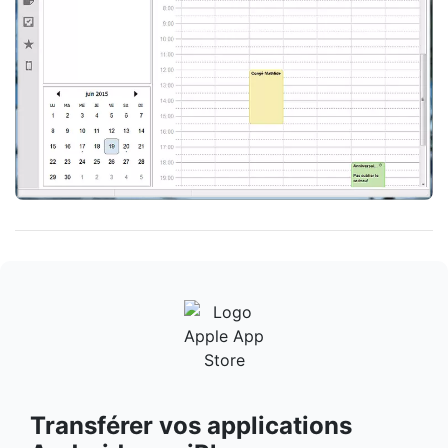
Transférer vos applications