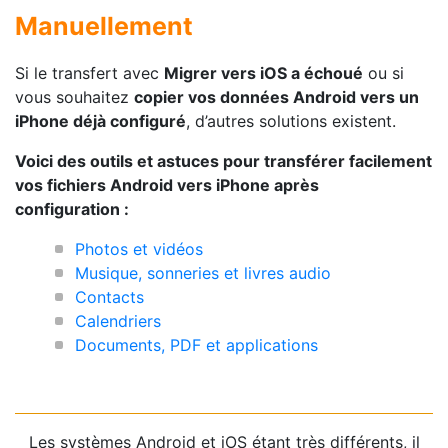
Manuellement
Si le transfert avec
Migrer vers iOS a échoué
ou si
vous souhaitez
copier vos données Android vers un
iPhone déjà configuré
, d’autres solutions existent.
Voici des outils et astuces pour transférer facilement
vos fichiers Android vers iPhone après
configuration :
Photos et vidéos
Musique, sonneries et livres audio
Contacts
Calendriers
Documents, PDF et applications
Les systèmes Android et iOS étant très différents, il