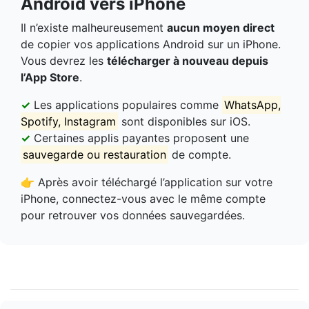
Android vers iPhone
Il n’existe malheureusement
aucun moyen direct
de copier vos applications Android sur un iPhone.
Vous devrez les
télécharger à nouveau depuis
l’App Store
.
✓
Les applications populaires comme
WhatsApp,
Spotify, Instagram
sont disponibles sur iOS.
✓
Certaines applis payantes proposent une
sauvegarde ou restauration
de compte.
👉 Après avoir téléchargé l’application sur votre
iPhone, connectez-vous avec le même compte
pour retrouver vos données sauvegardées.