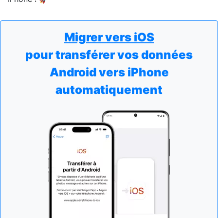
Migrer vers iOS
pour transférer vos données
Android vers iPhone
automatiquement