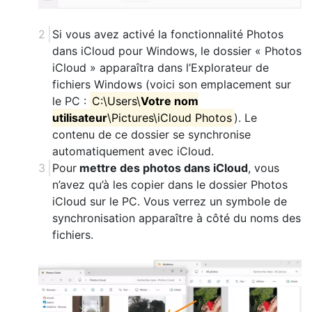
Si vous avez activé la fonctionnalité Photos
dans iCloud pour Windows, le dossier « Photos
iCloud » apparaîtra dans l’Explorateur de
fichiers Windows (voici son emplacement sur
le PC :
C:\Users\
Votre nom
utilisateur
\Pictures\iCloud Photos
). Le
contenu de ce dossier se synchronise
automatiquement avec iCloud.
Pour
mettre des photos dans iCloud
, vous
n’avez qu’à les copier dans le dossier Photos
iCloud sur le PC. Vous verrez un symbole de
synchronisation apparaître à côté du noms des
fichiers.