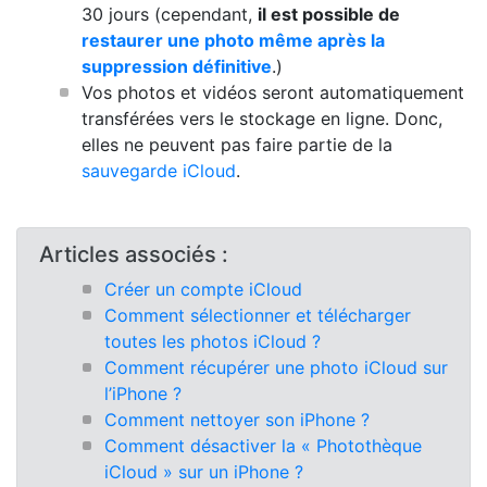
30 jours (cependant,
il est possible de
restaurer une photo même après la
suppression définitive
.)
Vos photos et vidéos seront automatiquement
transférées vers le stockage en ligne. Donc,
elles ne peuvent pas faire partie de la
sauvegarde iCloud
.
Articles associés :
Créer un compte iCloud
Comment sélectionner et télécharger
toutes les photos iCloud ?
Comment récupérer une photo iCloud sur
l’iPhone ?
Comment nettoyer son iPhone ?
Comment désactiver la « Photothèque
iCloud » sur un iPhone ?