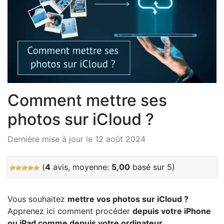
Comment mettre ses
photos sur iCloud ?
Dernière mise à jour le 12 août 2024
(
4
avis, moyenne:
5,00
basé sur 5)
Vous souhaitez
mettre vos photos sur iCloud ?
Apprenez ici comment procéder
depuis votre iPhone
ou iPad comme depuis votre ordinateur
.