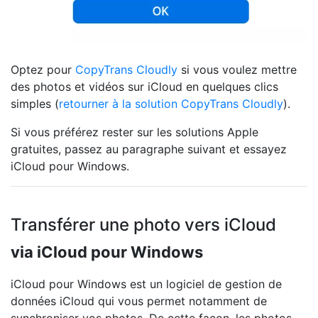
Optez pour
CopyTrans Cloudly
si vous voulez mettre
des photos et vidéos sur iCloud en quelques clics
simples (
retourner à la solution CopyTrans Cloudly
).
Si vous préférez rester sur les solutions Apple
gratuites, passez au paragraphe suivant et essayez
iCloud pour Windows.
Transférer une photo vers iCloud
via iCloud pour Windows
iCloud pour Windows est un logiciel de gestion de
données iCloud qui vous permet notamment de