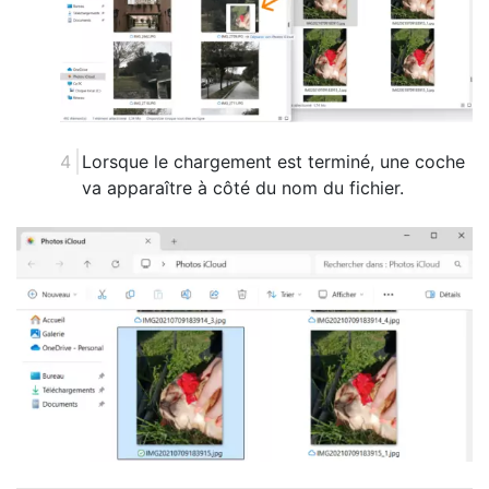
Lorsque le chargement est terminé, une coche
va apparaître à côté du nom du fichier.