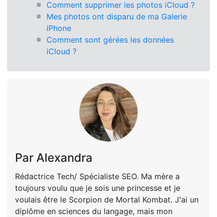
Comment supprimer les photos iCloud ?
Mes photos ont disparu de ma Galerie
iPhone
Comment sont gérées les données
iCloud ?
Par Alexandra
Rédactrice Tech/ Spécialiste SEO. Ma mère a
toujours voulu que je sois une princesse et je
voulais être le Scorpion de Mortal Kombat. J'ai un
diplôme en sciences du langage, mais mon