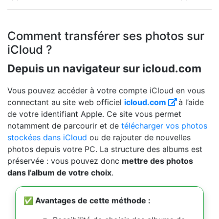
Comment transférer ses photos sur
iCloud ?
Depuis un navigateur sur icloud.com
Vous pouvez accéder à votre compte iCloud en vous
connectant au site web officiel
icloud.com
à l’aide
de votre identifiant Apple. Ce site vous permet
notamment de parcourir et de
télécharger vos photos
stockées dans iCloud
ou de rajouter de nouvelles
photos depuis votre PC. La structure des albums est
préservée : vous pouvez donc
mettre des photos
dans l’album de votre choix
.
✅ Avantages de cette méthode :