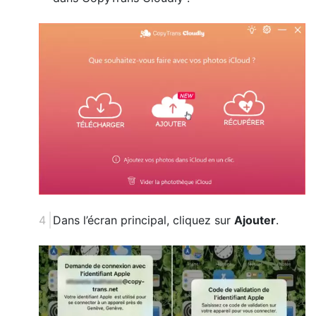
Dans l’écran principal, cliquez sur
Ajouter
.