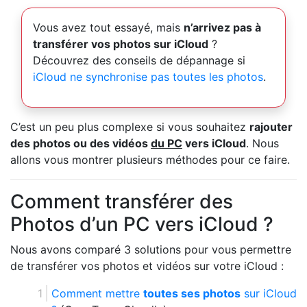
Vous avez tout essayé, mais
n’arrivez pas à
transférer vos photos sur iCloud
?
Découvrez des conseils de dépannage si
iCloud ne synchronise pas toutes les photos
.
C’est un peu plus complexe si vous souhaitez
rajouter
des photos ou des vidéos
du PC
vers iCloud
. Nous
allons vous montrer plusieurs méthodes pour ce faire.
Comment transférer des
Photos d’un PC vers iCloud ?
Nous avons comparé 3 solutions pour vous permettre
de transférer vos photos et vidéos sur votre iCloud :
Comment mettre
toutes ses photos
sur iCloud