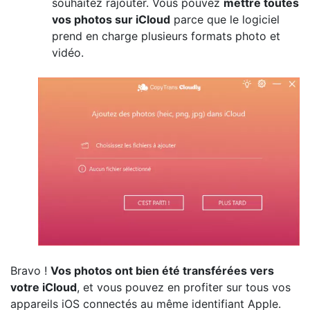
souhaitez rajouter. Vous pouvez
mettre toutes
vos photos sur iCloud
parce que le logiciel
prend en charge plusieurs formats photo et
vidéo.
Bravo !
Vos photos ont bien été transférées vers
votre iCloud
, et vous pouvez en profiter sur tous vos
appareils iOS connectés au même identifiant Apple.