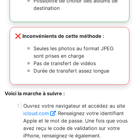
Possibilité de choisir des albums de
destination
❌ Inconvénients de cette méthode :
Seules les photos au format JPEG
sont prises en charge
Pas de transfert de vidéos
Durée de transfert assez longue
Voici la marche à suivre :
Ouvrez votre navigateur et accédez au site
icloud​.com
. Renseignez votre identifiant
Apple et le mot de passe. Une fois que vous
avez reçu le code de validation sur votre
iPhone, renseignez-le également.