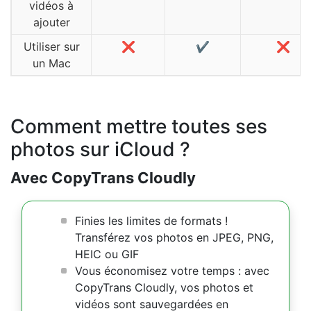
vidéos à
ajouter
Utiliser sur
❌
✔️
❌
un Mac
Comment mettre toutes ses
photos sur iCloud ?
Avec CopyTrans Cloudly
Finies les limites de formats !
Transférez vos photos en JPEG, PNG,
HEIC ou GIF
Vous économisez votre temps : avec
CopyTrans Cloudly, vos photos et
vidéos sont sauvegardées en