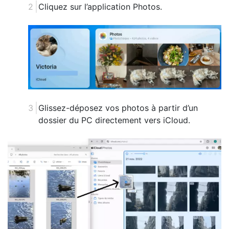
Cliquez sur l’application Photos.
Glissez-déposez vos photos à partir d’un
dossier du PC directement vers iCloud.