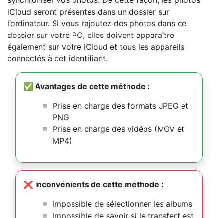
synchroniser vos photos. De cette façon, les photos
iCloud seront présentes dans un dossier sur
l’ordinateur. Si vous rajoutez des photos dans ce
dossier sur votre PC, elles doivent apparaître
également sur votre iCloud et tous les appareils
connectés à cet identifiant.
✅ Avantages de cette méthode :
Prise en charge des formats JPEG et
PNG
Prise en charge des vidéos (MOV et
MP4)
❌ Inconvénients de cette méthode :
Impossible de sélectionner les albums
Impossible de savoir si le transfert est