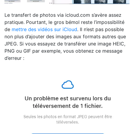
Le transfert de photos via icloud.com s’avère assez
pratique. Pourtant, le gros bémol reste l’impossibilité
de
mettre des vidéos sur iCloud
. Il n’est pas possible
non plus d’ajouter des images aux formats autres que
JPEG. Si vous essayez de transférer une image HEIC,
PNG ou GIF par exemple, vous obtenez ce message
d’erreur :