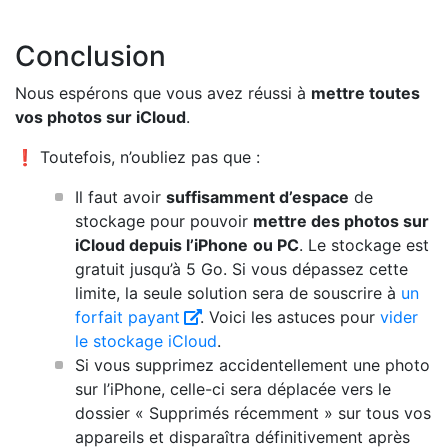
Conclusion
Nous espérons que vous avez réussi à
mettre toutes
vos photos sur iCloud
.
❗ Toutefois, n’oubliez pas que :
Il faut avoir
suffisamment d’espace
de
stockage pour pouvoir
mettre des photos sur
iCloud depuis l’iPhone
ou PC
. Le stockage est
gratuit jusqu’à 5 Go. Si vous dépassez cette
limite, la seule solution sera de souscrire à
un
forfait payant
. Voici les astuces pour
vider
le stockage iCloud
.
Si vous supprimez accidentellement une photo
sur l’iPhone, celle-ci sera déplacée vers le
dossier « Supprimés récemment » sur tous vos
appareils et disparaîtra définitivement après