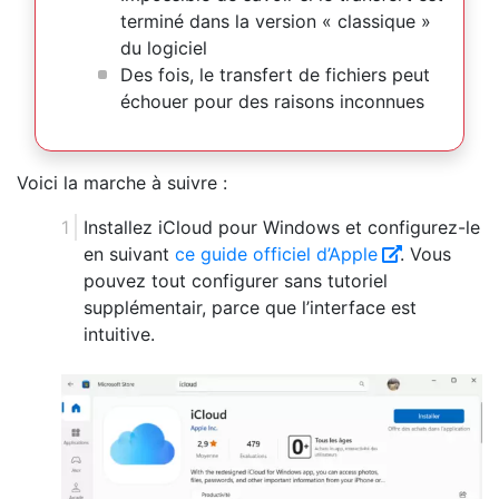
terminé dans la version « classique »
du logiciel
Des fois, le transfert de fichiers peut
échouer pour des raisons inconnues
Voici la marche à suivre :
Installez iCloud pour Windows et configurez-le
en suivant
ce guide officiel d’Apple
. Vous
pouvez tout configurer sans tutoriel
supplémentair, parce que l’interface est
intuitive.