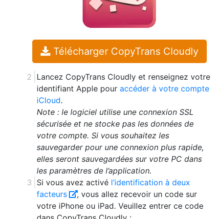
Télécharger CopyTrans Cloudly
Lancez CopyTrans Cloudly et renseignez votre
identifiant Apple pour
accéder à votre compte
iCloud
.
Note : le logiciel utilise une connexion SSL
sécurisée et ne stocke pas les données de
votre compte. Si vous souhaitez les
sauvegarder pour une connexion plus rapide,
elles seront sauvegardées sur votre PC dans
les paramètres de l’application.
Si vous avez activé
l’identification à deux
facteurs
, vous allez recevoir un code sur
votre iPhone ou iPad. Veuillez entrer ce code
dans CopyTrans Cloudly :