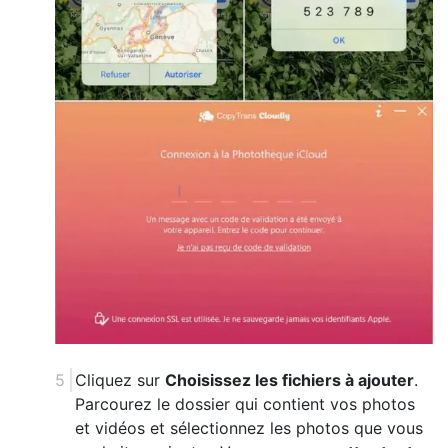
Cliquez sur
Choisissez les fichiers à ajouter
.
Parcourez le dossier qui contient vos photos
et vidéos et sélectionnez les photos que vous