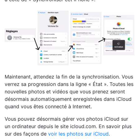
Maintenant, attendez la fin de la synchronisation. Vous
verrez sa progression dans la ligne « État ». Toutes les
nouvelles photos et vidéos que vous prenez seront
désormais automatiquement enregistrées dans iCloud
quand vous êtes connecté à Internet.
Vous pouvez désormais gérer vos photos iCloud sur
un ordinateur depuis le site icloud.com. En savoir plus
sur des façons de
voir les photos sur iCloud
.