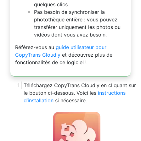
quelques clics
Pas besoin de synchroniser la
photothèque entière : vous pouvez
transférer uniquement les photos ou
vidéos dont vous avez besoin.
Référez-vous au
guide utilisateur pour
CopyTrans Cloudly
et découvrez plus de
fonctionnalités de ce logiciel !
Téléchargez CopyTrans Cloudly en cliquant sur
le bouton ci-dessous. Voici les
instructions
d’installation
si nécessaire.