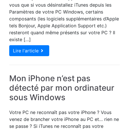
vous que si vous désinstallez iTunes depuis les
Paramètres de votre PC Windows, certains
composants (les logiciels supplémentaires d’Apple
tels Bonjour, Apple Application Support etc.)
resteront quand même présents sur votre PC ? Il
existe […]
Lire l'article
Mon iPhone n’est pas
détecté par mon ordinateur
sous Windows
Votre PC ne reconnaît pas votre iPhone ? Vous
venez de brancher votre iPhone au PC et… rien ne
se passe ? Si iTunes ne reconnaît pas votre