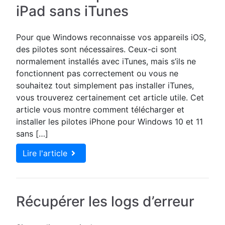
iPad sans iTunes
Pour que Windows reconnaisse vos appareils iOS,
des pilotes sont nécessaires. Ceux-ci sont
normalement installés avec iTunes, mais s’ils ne
fonctionnent pas correctement ou vous ne
souhaitez tout simplement pas installer iTunes,
vous trouverez certainement cet article utile. Cet
article vous montre comment télécharger et
installer les pilotes iPhone pour Windows 10 et 11
sans […]
Lire l'article
Récupérer les logs d’erreur