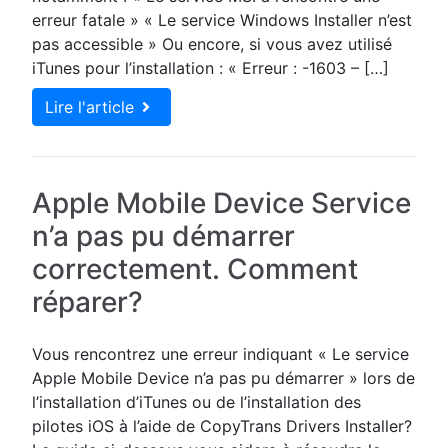
erreur fatale » « Le service Windows Installer n’est
pas accessible » Ou encore, si vous avez utilisé
iTunes pour l’installation : « Erreur : -1603 – […]
Lire l'article
Apple Mobile Device Service
n’a pas pu démarrer
correctement. Comment
réparer?
Vous rencontrez une erreur indiquant « Le service
Apple Mobile Device n’a pas pu démarrer » lors de
l’installation d’iTunes ou de l’installation des
pilotes iOS à l’aide de CopyTrans Drivers Installer?