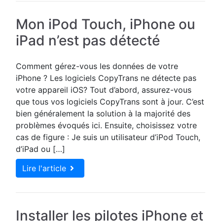
Mon iPod Touch, iPhone ou
iPad n’est pas détecté
Comment gérez-vous les données de votre
iPhone ? Les logiciels CopyTrans ne détecte pas
votre appareil iOS? Tout d’abord, assurez-vous
que tous vos logiciels CopyTrans sont à jour. C’est
bien généralement la solution à la majorité des
problèmes évoqués ici. Ensuite, choisissez votre
cas de figure : Je suis un utilisateur d’iPod Touch,
d’iPad ou […]
Lire l'article
Installer les pilotes iPhone et