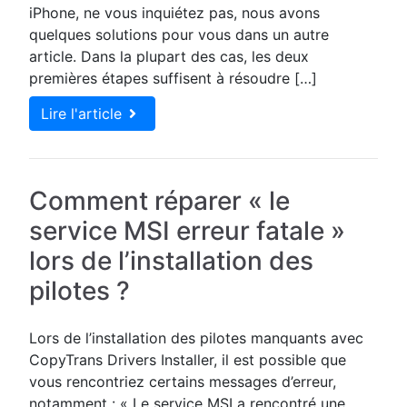
iPhone, ne vous inquiétez pas, nous avons
quelques solutions pour vous dans un autre
article. Dans la plupart des cas, les deux
premières étapes suffisent à résoudre […]
Lire l'article
Comment réparer « le
service MSI erreur fatale »
lors de l’installation des
pilotes ?
Lors de l’installation des pilotes manquants avec
CopyTrans Drivers Installer, il est possible que
vous rencontriez certains messages d’erreur,
notamment : « Le service MSI a rencontré une