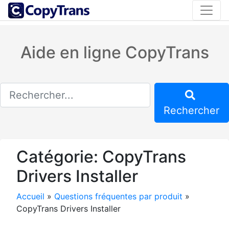
Aide en ligne CopyTrans
Rechercher
Catégorie:
CopyTrans
Drivers Installer
Accueil
»
Questions fréquentes par produit
»
CopyTrans Drivers Installer