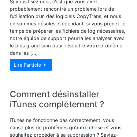
Si vous lisez ceci, c’est que vous avez
probablement rencontré un problème lors de
l’utilisation d’un des logiciels CopyTrans, et nous
en sommes désolés. Cependant, si vous prenez le
temps de préparer les fichiers de log nécessaires,
notre équipe de support pourra les analyser avec
le plus grand soin pour résoudre votre problème
dans les […]
Lire l'article
Comment désinstaller
iTunes complètement ?
iTunes ne fonctionne pas correctement, vous
cause plus de problèmes qu’autre chose et vous
souhaitez procéder à sa suppression ? Saviez-