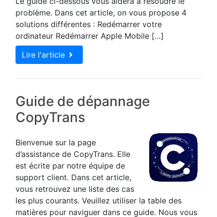
Le guide ci-dessous vous aidera à résoudre le
problème. Dans cet article, on vous propose 4
solutions différentes : Redémarrer votre
ordinateur Redémarrer Apple Mobile […]
Lire l'article
Guide de dépannage
CopyTrans
Bienvenue sur la page
d’assistance de CopyTrans. Elle
est écrite par notre équipe de
support client. Dans cet article,
vous retrouvez une liste des cas
les plus courants. Veuillez utiliser la table des
matières pour naviguer dans ce guide. Nous vous