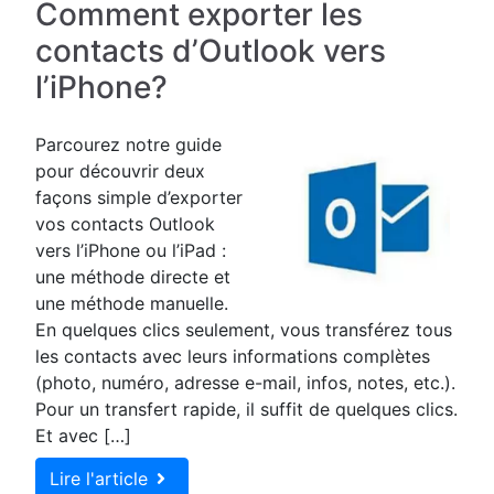
Comment exporter les
contacts d’Outlook vers
l’iPhone?
Parcourez notre guide
pour découvrir deux
façons simple d’exporter
vos contacts Outlook
vers l’iPhone ou l’iPad :
une méthode directe et
une méthode manuelle.
En quelques clics seulement, vous transférez tous
les contacts avec leurs informations complètes
(photo, numéro, adresse e-mail, infos, notes, etc.).
Pour un transfert rapide, il suffit de quelques clics.
Et avec […]
Lire l'article