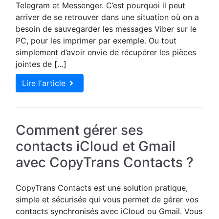
Telegram et Messenger. C’est pourquoi il peut
arriver de se retrouver dans une situation où on a
besoin de sauvegarder les messages Viber sur le
PC, pour les imprimer par exemple. Ou tout
simplement d’avoir envie de récupérer les pièces
jointes de […]
Lire l'article
Comment gérer ses
contacts iCloud et Gmail
avec CopyTrans Contacts ?
CopyTrans Contacts est une solution pratique,
simple et sécurisée qui vous permet de gérer vos
contacts synchronisés avec iCloud ou Gmail. Vous