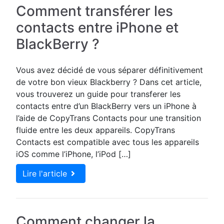
Comment transférer les
contacts entre iPhone et
BlackBerry ?
Vous avez décidé de vous séparer définitivement
de votre bon vieux Blackberry ? Dans cet article,
vous trouverez un guide pour transferer les
contacts entre d’un BlackBerry vers un iPhone à
l’aide de CopyTrans Contacts pour une transition
fluide entre les deux appareils. CopyTrans
Contacts est compatible avec tous les appareils
iOS comme l’iPhone, l’iPod […]
Lire l'article
Comment changer la