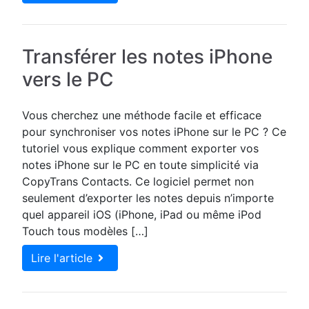
Transférer les notes iPhone
vers le PC
Vous cherchez une méthode facile et efficace
pour synchroniser vos notes iPhone sur le PC ? Ce
tutoriel vous explique comment exporter vos
notes iPhone sur le PC en toute simplicité via
CopyTrans Contacts. Ce logiciel permet non
seulement d’exporter les notes depuis n’importe
quel appareil iOS (iPhone, iPad ou même iPod
Touch tous modèles […]
Lire l'article