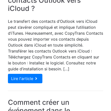
contacts Outlook vers
iCloud ?
Le transfert des contacts d’Outlook vers iCloud
peut s’avérer compliqué et implique l’utilisation
d’iTunes. Heureusement, avec CopyTrans Contacts
vous pouvez importer vos contacts depuis
Outlook dans iCloud en toute simplicité.
Transférer les contacts Outlook vers iCloud :
Téléchargez CopyTrans Contacts en cliquant sur
le bouton : Installez le logiciel. Consultez notre
guide d’installation si besoin. […]
Lire l'article
Comment créer un
événement dans le