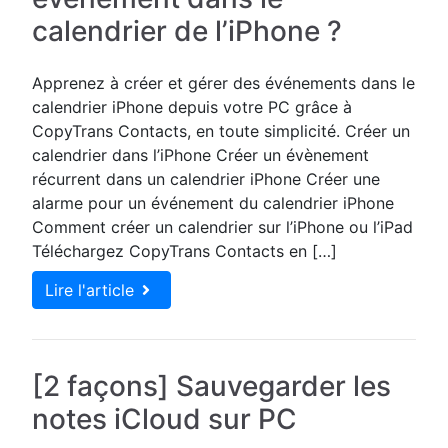
calendrier de l’iPhone ?
Apprenez à créer et gérer des événements dans le
calendrier iPhone depuis votre PC grâce à
CopyTrans Contacts, en toute simplicité. Créer un
calendrier dans l’iPhone Créer un évènement
récurrent dans un calendrier iPhone Créer une
alarme pour un événement du calendrier iPhone
Comment créer un calendrier sur l’iPhone ou l’iPad
Téléchargez CopyTrans Contacts en […]
Lire l'article
[2 façons] Sauvegarder les
notes iCloud sur PC