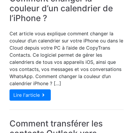
couleur d’un calendrier de
l’iPhone ?
Cet article vous explique comment changer la
couleur d’un calendrier sur votre iPhone ou dans le
Cloud depuis votre PC à l’aide de CopyTrans
Contacts. Ce logiciel permet de gérer les
calendriers de tous vos appareils iOS, ainsi que
vos contacts, vos messages et vos conversations
WhatsApp. Comment changer la couleur d’un
calendrier iPhone ? […]
Lire l'article
Comment transférer les