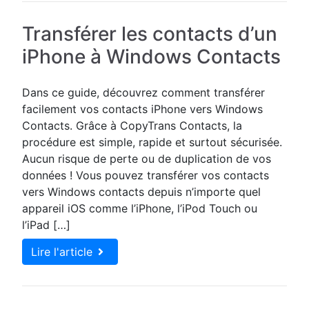
Transférer les contacts d’un
iPhone à Windows Contacts
Dans ce guide, découvrez comment transférer
facilement vos contacts iPhone vers Windows
Contacts. Grâce à CopyTrans Contacts, la
procédure est simple, rapide et surtout sécurisée.
Aucun risque de perte ou de duplication de vos
données ! Vous pouvez transférer vos contacts
vers Windows contacts depuis n’importe quel
appareil iOS comme l’iPhone, l’iPod Touch ou
l’iPad […]
Lire l'article