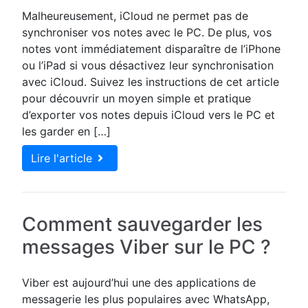
Malheureusement, iCloud ne permet pas de
synchroniser vos notes avec le PC. De plus, vos
notes vont immédiatement disparaître de l’iPhone
ou l’iPad si vous désactivez leur synchronisation
avec iCloud. Suivez les instructions de cet article
pour découvrir un moyen simple et pratique
d’exporter vos notes depuis iCloud vers le PC et
les garder en […]
Lire l'article
Comment sauvegarder les
messages Viber sur le PC ?
Viber est aujourd’hui une des applications de
messagerie les plus populaires avec WhatsApp,