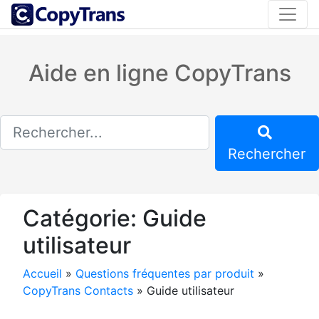
Aide en ligne CopyTrans
Rechercher
Catégorie:
Guide
utilisateur
Accueil
»
Questions fréquentes par produit
»
CopyTrans Contacts
»
Guide utilisateur