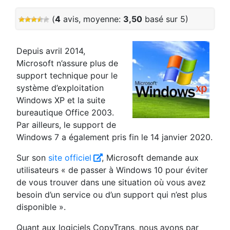
(
4
avis, moyenne:
3,50
basé sur 5)
Depuis avril 2014,
Microsoft n’assure plus de
support technique pour le
système d’exploitation
Windows XP et la suite
bureautique Office 2003.
Par ailleurs, le support de
Windows 7 a également pris fin le 14 janvier 2020.
Sur son
site officiel
, Microsoft demande aux
utilisateurs « de passer à Windows 10 pour éviter
de vous trouver dans une situation où vous avez
besoin d’un service ou d’un support qui n’est plus
disponible ».
Quant aux logiciels CopyTrans, nous avons par