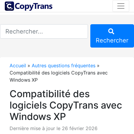
Rechercher
Accueil
»
Autres questions fréquentes
»
Compatibilité des logiciels CopyTrans avec
Windows XP
Compatibilité des
logiciels CopyTrans avec
Windows XP
Dernière mise à jour le 26 février 2026