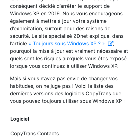
conséquent décidé d’arrêter le support de
Windows XP en 2019. Nous vous encourageons
également à mettre à jour votre système
d’exploitation, surtout pour des raisons de
sécurité. Le site spécialisé ZDnet explique, dans
l’article
« Toujours sous Windows XP ? »
,
pourquoi la mise à jour est vraiment nécessaire et
quels sont les risques auxquels vous êtes exposé
lorsque vous continuez à utiliser Windows XP.
Mais si vous n’avez pas envie de changer vos
habitudes, on ne juge pas ! Voici la liste des
dernières versions des logiciels CopyTrans que
vous pouvez toujours utiliser sous Windows XP :
Logiciel
CopyTrans Contacts