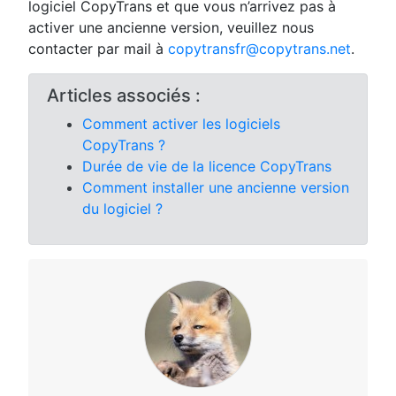
logiciel CopyTrans et que vous n’arrivez pas à
activer une ancienne version, veuillez nous
contacter par mail à
copytransfr@copytrans.net
.
Articles associés :
Comment activer les logiciels
CopyTrans ?
Durée de vie de la licence CopyTrans
Comment installer une ancienne version
du logiciel ?