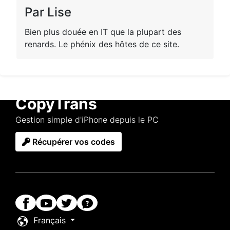
Par Lise
Bien plus douée en IT que la plupart des
renards. Le phénix des hôtes de ce site.
CopyTrans
Gestion simple d'iPhone depuis le PC
Récupérer vos codes
Français