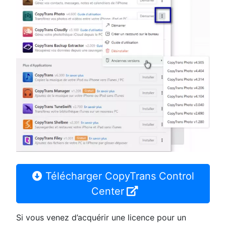
Télécharger CopyTrans Control
Center
Si vous venez d’acquérir une licence pour un