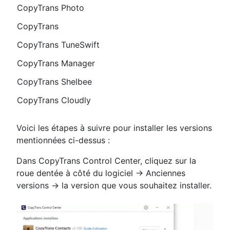
CopyTrans Photo
CopyTrans
CopyTrans TuneSwift
CopyTrans Manager
CopyTrans Shelbee
CopyTrans Cloudly
Voici les étapes à suivre pour installer les versions
mentionnées ci-dessus :
Dans CopyTrans Control Center, cliquez sur la
roue dentée à côté du logiciel → Anciennes
versions → la version que vous souhaitez installer.