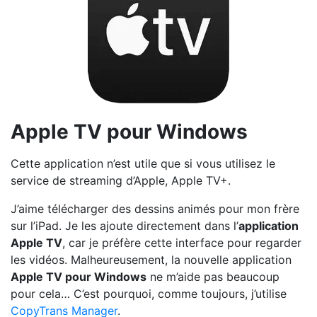
Apple TV pour Windows
Cette application n’est utile que si vous utilisez le
service de streaming d’Apple, Apple TV+.
J’aime télécharger des dessins animés pour mon frère
sur l’iPad. Je les ajoute directement dans l’
application
Apple TV
, car je préfère cette interface pour regarder
les vidéos. Malheureusement, la nouvelle application
Apple TV pour Windows
ne m’aide pas beaucoup
pour cela… C’est pourquoi, comme toujours, j’utilise
CopyTrans Manager
.