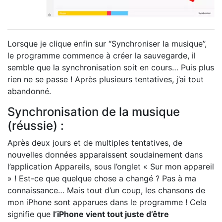
Lorsque je clique enfin sur “Synchroniser la musique”,
le programme commence à créer la sauvegarde, il
semble que la synchronisation soit en cours… Puis plus
rien ne se passe ! Après plusieurs tentatives, j’ai tout
abandonné.
Synchronisation de la musique
(réussie) :
Après deux jours et de multiples tentatives, de
nouvelles données apparaissent soudainement dans
l’application Appareils, sous l’onglet « Sur mon appareil
» ! Est-ce que quelque chose a changé ? Pas à ma
connaissance… Mais tout d’un coup, les chansons de
mon iPhone sont apparues dans le programme ! Cela
signifie que
l’iPhone vient tout juste d’être