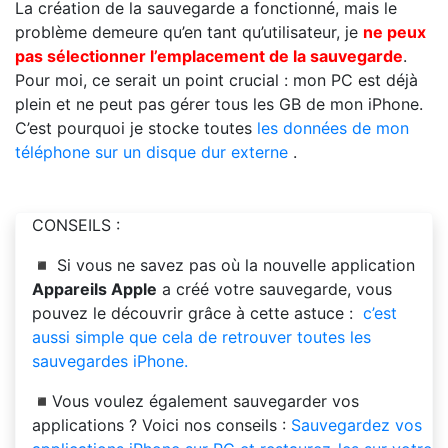
La création de la sauvegarde a fonctionné, mais le
problème demeure qu’en tant qu’utilisateur, je
ne peux
pas sélectionner l’emplacement de la sauvegarde
.
Pour moi, ce serait un point crucial : mon PC est déjà
plein et ne peut pas gérer tous les GB de mon iPhone.
C’est pourquoi je stocke toutes
les données de mon
téléphone sur un disque dur externe
.
CONSEILS :
◾ Si vous ne savez pas où la nouvelle application
Appareils Apple
a créé votre sauvegarde, vous
pouvez le découvrir grâce à cette astuce :
c’est
aussi simple que cela de retrouver toutes les
sauvegardes iPhone.
◾Vous voulez également sauvegarder vos
applications ? Voici nos conseils :
Sauvegardez vos