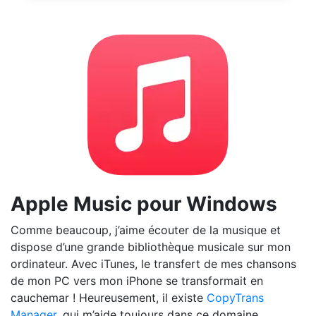
Apple Music pour Windows
Comme beaucoup, j’aime écouter de la musique et
dispose d’une grande bibliothèque musicale sur mon
ordinateur. Avec iTunes, le transfert de mes chansons
de mon PC vers mon iPhone se transformait en
cauchemar ! Heureusement, il existe
CopyTrans
Manager
, qui m’aide toujours dans ce domaine.