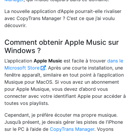
La nouvelle application d’Apple pourrait-elle rivaliser
avec CopyTrans Manager ? C’est ce que j’ai voulu
découvrir.
Comment obtenir Apple Music sur
Windows ?
L’application
Apple Music
est facile à trouver
dans le
Microsoft Store
. Après une courte installation, une
fenêtre apparaît, similaire en tout point à l’application
Musique pour MacOS. Si vous avez un abonnement
pour Apple Musique, vous devez d’abord vous
connecter avec votre identifiant Apple pour accéder à
toutes vos playlists.
Cependant, je préfère écouter ma propre musique.
Jusqu’à présent, je devais gérer les pistes de l’iPhone
sur le PC à l’aide de
CopyTrans Manager
. Voyons