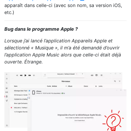
apparaît dans celle-ci (avec son nom, sa version iOS,
etc.)
Bug dans le programme Apple ?
Lorsque j’ai lancé l’application Appareils Apple et
sélectionné « Musique », il m’a été demandé d’ouvrir
l’application Apple Music alors que celle-ci était déjà
ouverte. Étrange.