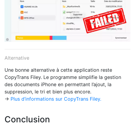
Alternative
Une bonne alternative à cette application reste
CopyTrans Filey. Le programme simplifie la gestion
des documents iPhone en permettant l’ajout, la
suppression, le tri et bien plus encore.
→
Plus d’informations sur CopyTrans Filey.
Conclusion