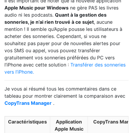
Il est important de noter que la nouvelle application
Apple Music pour Windows
ne gère PAS les livres
audio ni les podcasts.
Quant à la gestion des
sonneries, je n’ai rien trouvé à ce sujet
, aucune
mention ! Il semble qu’Apple pousse les utilisateurs à
acheter des sonneries. Cependant, si vous ne
souhaitez pas payer pour de nouvelles alertes pour
vos SMS ou appel, vous pouvez transférer
gratuitement vos sonneries préférées du PC vers
l’iPhone avec cette solution :
Transférer des sonneries
vers l’iPhone.
Je vous ai résumé tous les commentaires dans ce
tableau pour montrer clairement la comparaison avec
CopyTrans Manager
.
Caractéristiques
Application
CopyTrans Mana
Apple Music