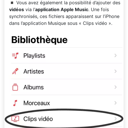
◾ Vous avez également la possibilité d’ajouter des
vidéos
via l’
application Apple Music
. Une fois
synchronisés, ces fichiers apparaissent sur l’iPhone
dans l’application Musique sous « Clips vidéo ».