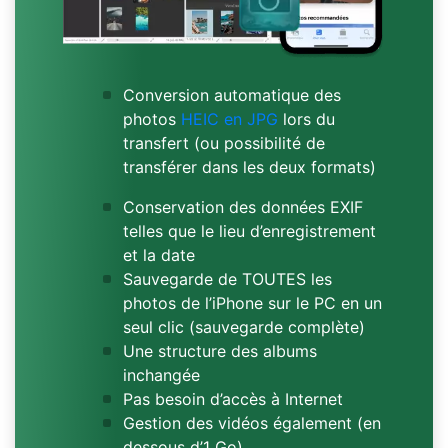
Conversion automatique des
photos
HEIC en JPG
lors du
transfert (ou possibilité de
transférer dans les deux formats)
Conservation des données EXIF
telles que le lieu d’enregistrement
et la date
Sauvegarde de TOUTES les
photos de l’iPhone sur le PC en un
seul clic (sauvegarde complète)
Une structure des albums
inchangée
Pas besoin d’accès à Internet
Gestion des vidéos également (en
dessous d’1 Go)