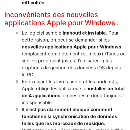
difficultés.
Inconvénients des nouvelles
applications Apple pour Windows :
Le logiciel semble
inabouti et instable
. Pour
cette raison, on peut se demander si les
nouvelles applications Apple pour Windows
remplacent complètement (et mieux) iTunes ou
si elles proposent juste à l’utilisateur plus
d’options de gestion des données iOS depuis
le PC.
En excluant les livres audio et les podcasts,
Apple oblige les utilisateurs à
installer un total
de 4 applications.
iTunes reste donc toujours
indispensable.
Il
n’est pas clairement indiqué comment
fonctionne la synchronisation de données
telles que les morceaux de musique.