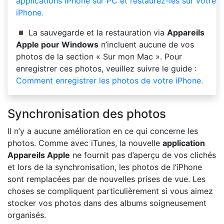
applications iPhone sur PC et restaurez-les sur votre
iPhone.
◾ La sauvegarde et la restauration via
Appareils
Apple pour Windows
n’incluent aucune de vos
photos de la section « Sur mon Mac ». Pour
enregistrer ces photos, veuillez suivre le guide :
Comment enregistrer les photos de votre iPhone.
Synchronisation des photos
Il n’y a aucune amélioration en ce qui concerne les
photos. Comme avec iTunes, la nouvelle
application
Appareils Apple
ne fournit pas d’aperçu de vos clichés
et lors de la synchronisation, les photos de l’iPhone
sont remplacées par de nouvelles prises de vue. Les
choses se compliquent particulièrement si vous aimez
stocker vos photos dans des albums soigneusement
organisés.