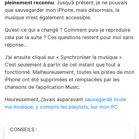
pleinement reconnu
. Jusqu’à présent, je ne pouvais
que sauvegarder mon iPhone, mais désormais, la
musique m’est également accessible.
Qu’est-ce qui a changé ? Comment puis-je reproduire
cela par la suite ? Ces questions restent pour moi sans
réponse…
J’ai ensuite cliqué sur « Synchroniser la musique ».
C’est seulement à partir de cet instant que tout a
fonctionné. Malheureusement, toutes les pistes de mon
iPhone ont été supprimées et remplacées par les
chansons de l’application Music.
Heureusement, j’avais auparavant
sauvegardé toute
ma musique, y compris les playlists, sur mon PC.
CONSEILS :