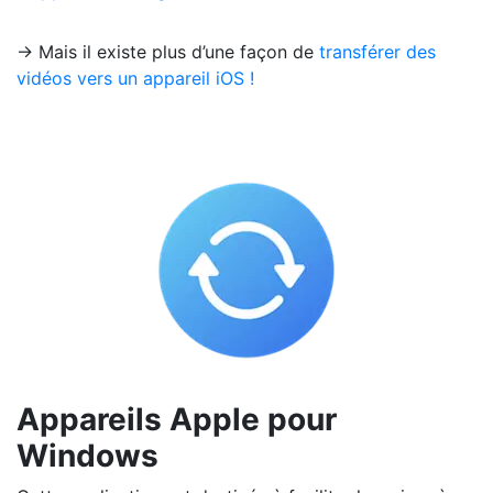
→ Mais il existe plus d’une façon de
transférer des
vidéos vers un appareil iOS !
Appareils Apple pour
Windows