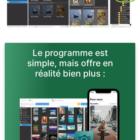
Le programme est
simple, mais offre en
réalité bien plus :