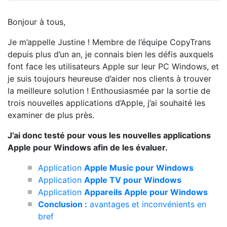
Bonjour à tous,
Je m’appelle Justine ! Membre de l’équipe CopyTrans
depuis plus d’un an, je connais bien les défis auxquels
font face les utilisateurs Apple sur leur PC Windows, et
je suis toujours heureuse d’aider nos clients à trouver
la meilleure solution ! Enthousiasmée par la sortie de
trois nouvelles applications d’Apple, j’ai souhaité les
examiner de plus près.
J’ai donc testé pour vous les nouvelles applications
Apple pour Windows afin de les évaluer.
Application
Apple Music pour Windows
Application
Apple TV pour Windows
Application
Appareils Apple pour Windows
Conclusion :
avantages et inconvénients en
bref