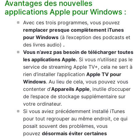
Avantages des nouvelles
applications Apple pour Windows :
Avec ces trois programmes, vous pouvez
remplacer presque complètement iTunes
pour Windows
(à l’exception des podcasts et
des livres audio)
.
Vous n’avez pas besoin de télécharger toutes
les applications Apple.
Si vous n’utilisez pas le
service de streaming Apple TV+, cela ne sert à
rien d’installer l’application
Apple TV pour
Windows
. Au lieu de cela, vous pouvez vous
contenter d’
Appareils Apple
, inutile d’occuper
de l’espace de stockage supplémentaire sur
votre ordinateur.
Si vous aviez précédemment installé iTunes
pour tout regrouper au même endroit, ce qui
posait souvent des problèmes, vous
pouvez
désormais éviter certaines