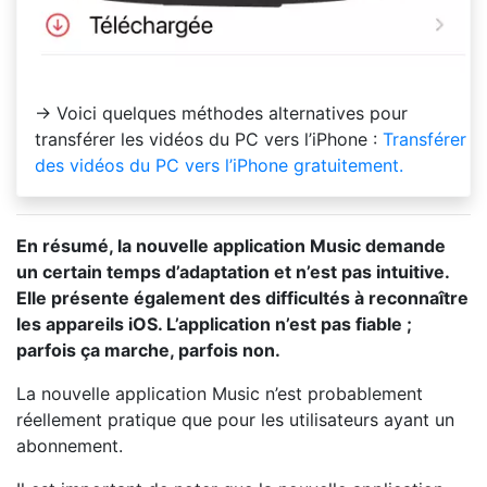
→ Voici quelques méthodes alternatives pour
transférer les vidéos du PC vers l’iPhone :
Transférer
des vidéos du PC vers l’iPhone gratuitement.
En résumé, la nouvelle application Music demande
un certain temps d’adaptation et n’est pas intuitive.
Elle présente également des difficultés à reconnaître
les appareils iOS. L’application n’est pas fiable ;
parfois ça marche, parfois non.
La nouvelle application Music n’est probablement
réellement pratique que pour les utilisateurs ayant un
abonnement.