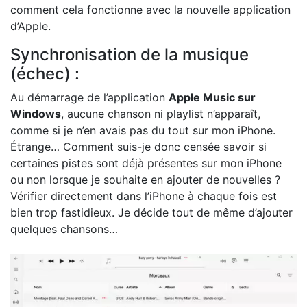
comment cela fonctionne avec la nouvelle application
d’Apple.
Synchronisation de la musique
(échec) :
Au démarrage de l’application
Apple Music sur
Windows
, aucune chanson ni playlist n’apparaît,
comme si je n’en avais pas du tout sur mon iPhone.
Étrange… Comment suis-je donc censée savoir si
certaines pistes sont déjà présentes sur mon iPhone
ou non lorsque je souhaite en ajouter de nouvelles ?
Vérifier directement dans l’iPhone à chaque fois est
bien trop fastidieux. Je décide tout de même d’ajouter
quelques chansons…