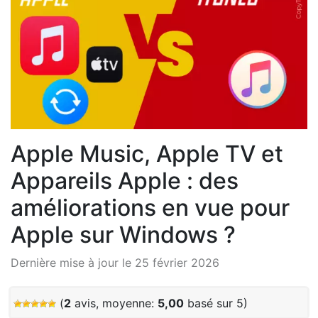
Apple Music, Apple TV et
Appareils Apple : des
améliorations en vue pour
Apple sur Windows ?
Dernière mise à jour le 25 février 2026
(
2
avis, moyenne:
5,00
basé sur 5)