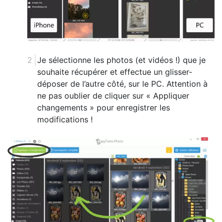
Je sélectionne les photos (et vidéos !) que je
souhaite récupérer et effectue un glisser-
déposer de l’autre côté, sur le PC. Attention à
ne pas oublier de cliquer sur « Appliquer
changements » pour enregistrer les
modifications !