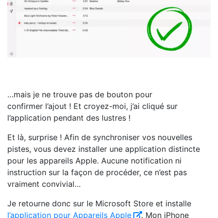
…mais je ne trouve pas de bouton pour
confirmer l’ajout ! Et croyez-moi, j’ai cliqué sur
l’application pendant des lustres !
Et là, surprise ! Afin de synchroniser vos nouvelles
pistes, vous devez installer une application distincte
pour les appareils Apple. Aucune notification ni
instruction sur la façon de procéder, ce n’est pas
vraiment convivial…
Je retourne donc sur le Microsoft Store et installe
l’application pour Appareils Apple
. Mon iPhone