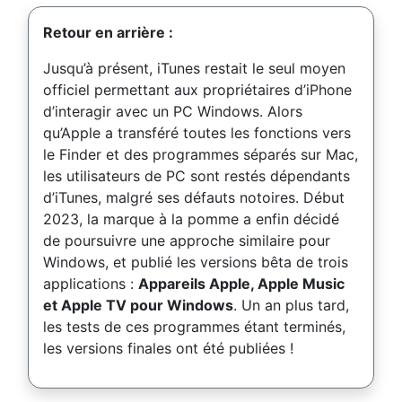
Retour en arrière :
Jusqu’à présent, iTunes restait le seul moyen
officiel permettant aux propriétaires d’iPhone
d’interagir avec un PC Windows. Alors
qu’Apple a transféré toutes les fonctions vers
le Finder et des programmes séparés sur Mac,
les utilisateurs de PC sont restés dépendants
d’iTunes, malgré ses défauts notoires. Début
2023, la marque à la pomme a enfin décidé
de poursuivre une approche similaire pour
Windows, et publié les versions bêta de trois
applications :
Appareils Apple, Apple Music
et Apple TV pour Windows
. Un an plus tard,
les tests de ces programmes étant terminés,
les versions finales ont été publiées !