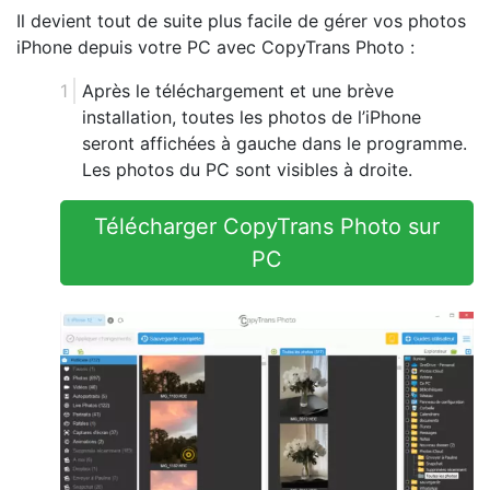
Il devient tout de suite plus facile de gérer vos photos
iPhone depuis votre PC avec CopyTrans Photo :
Après le téléchargement et une brève
installation, toutes les photos de l’iPhone
seront affichées à gauche dans le programme.
Les photos du PC sont visibles à droite.
Télécharger CopyTrans Photo sur
PC