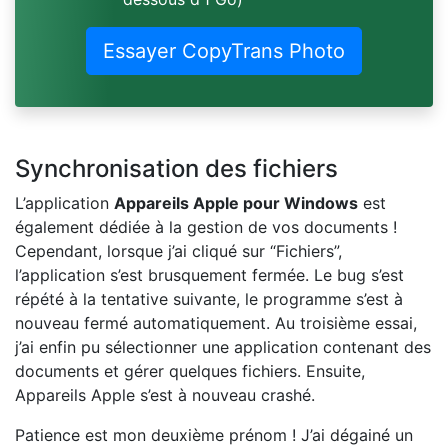
Essayer CopyTrans Photo
Synchronisation des fichiers
L’application
Appareils Apple pour Windows
est
également dédiée à la gestion de vos documents !
Cependant, lorsque j’ai cliqué sur “Fichiers”,
l’application s’est brusquement fermée. Le bug s’est
répété à la tentative suivante, le programme s’est à
nouveau fermé automatiquement. Au troisième essai,
j’ai enfin pu sélectionner une application contenant des
documents et gérer quelques fichiers. Ensuite,
Appareils Apple s’est à nouveau crashé.
Patience est mon deuxième prénom ! J’ai dégainé un