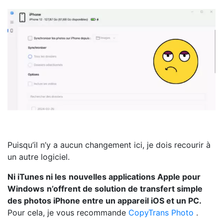
Puisqu’il n’y a aucun changement ici, je dois recourir à
un autre logiciel.
Ni iTunes ni les
nouvelles applications Apple pour
Windows
n’offrent de solution de transfert simple
des photos iPhone entre un appareil iOS et un PC.
Pour cela, je vous recommande
CopyTrans Photo
.