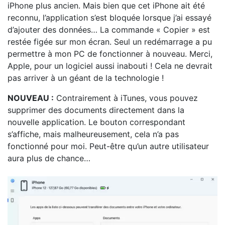
iPhone plus ancien. Mais bien que cet iPhone ait été
reconnu, l’application s’est bloquée lorsque j’ai essayé
d’ajouter des données… La commande « Copier » est
restée figée sur mon écran. Seul un redémarrage a pu
permettre à mon PC de fonctionner à nouveau. Merci,
Apple, pour un logiciel aussi inabouti ! Cela ne devrait
pas arriver à un géant de la technologie !
NOUVEAU :
Contrairement à iTunes, vous pouvez
supprimer des documents directement dans la
nouvelle application. Le bouton correspondant
s’affiche, mais malheureusement, cela n’a pas
fonctionné pour moi. Peut-être qu’un autre utilisateur
aura plus de chance…