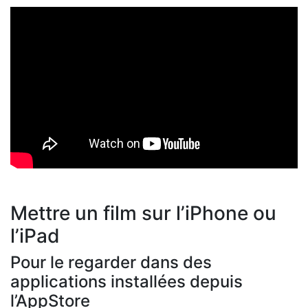
Mettre un film sur l’iPhone ou
l’iPad
Pour le regarder dans des
applications installées depuis
l’AppStore