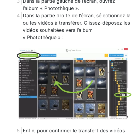
Dans la partie gauche de l’écran, ouvrez
l’album « Photothèque ».
Dans la partie droite de l’écran, sélectionnez la
ou les vidéos à transférer. Glissez-déposez les
vidéos souhaitées vers l’album
« Photothèque » :
Enfin, pour confirmer le transfert des vidéos