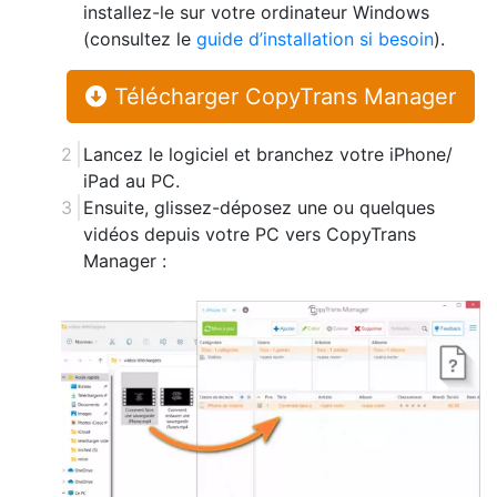
installez-le sur votre ordinateur Windows
(consultez le
guide d’installation si besoin
).
Télécharger CopyTrans Manager
Lancez le logiciel et branchez votre iPhone/
iPad au PC.
Ensuite, glissez-déposez une ou quelques
vidéos depuis votre PC vers CopyTrans
Manager :