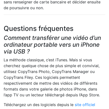
sans renseigner de carte bancaire et décider ensuite
de poursuivre ou non.
Questions fréquentes
Comment transférer une vidéo d’un
ordinateur portable vers un iPhone
via USB ?
La méthode classique, c’est iTunes. Mais si vous
cherchez quelque chose de plus simple et convivial,
utilisez CopyTrans Photo, CopyTrans Manager ou
CopyTrans Filey. Ces logiciels permettent
respectivement de mettre des vidéos de différents
formats dans votre galerie de photos iPhone, dans
l’app TV ou un lecteur téléchargé depuis l’App Store.
Téléchargez un des logiciels depuis le
site officiel