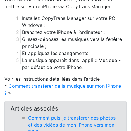
mettre sur votre iPhone via CopyTrans Manager.
Installez CopyTrans Manager sur votre PC
Windows ;
Branchez votre iPhone à l’ordinateur ;
Glissez-déposez les musiques vers la fenêtre
principale ;
Et appliquez les changements.
La musique apparaît dans l’appli « Musique »
par défaut de votre iPhone.
Voir les instructions détaillées dans l’article
«
Comment transférer de la musique sur mon iPhone
?
» .
Articles associés
Comment puis-je transférer des photos
et des vidéos de mon iPhone vers mon