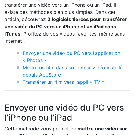
transférer une vidéo vers un iPhone ou un iPad. Il
existe des méthodes bien plus simples. Dans cet
article, découvrez
3 logiciels tierces pour
transférer
une vidéo du PC vers un iPhone et un iPad sans
iTunes
. Profitez de vos vidéos favorites, même sans
Internet !
Envoyer une vidéo du PC vers l’application
« Photos »
Mettre un film dans un lecteur vidéo installé
depuis AppStore
Transférer un film vers l’appli « TV »
Envoyer une vidéo du PC vers
l’iPhone ou l’iPad
Cette méthode vous permet de
mettre une vidéo sur