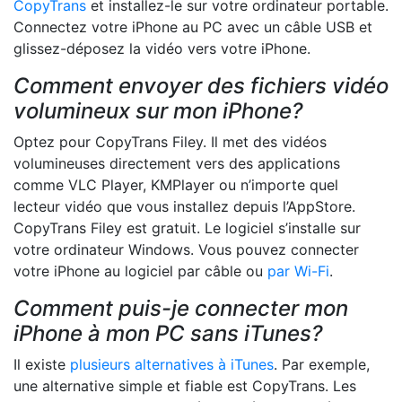
CopyTrans
et installez-le sur votre ordinateur portable.
Connectez votre iPhone au PC avec un câble USB et
glissez-déposez la vidéo vers votre iPhone.
Comment envoyer des fichiers vidéo
volumineux sur mon iPhone?
Optez pour CopyTrans Filey. Il met des vidéos
volumineuses directement vers des applications
comme VLC Player, KMPlayer ou n’importe quel
lecteur vidéo que vous installez depuis l’AppStore.
CopyTrans Filey est gratuit. Le logiciel s’installe sur
votre ordinateur Windows. Vous pouvez connecter
votre iPhone au logiciel par câble ou
par Wi-Fi
.
Comment puis-je connecter mon
iPhone à mon PC sans iTunes?
Il existe
plusieurs alternatives à iTunes
. Par exemple,
une alternative simple et fiable est CopyTrans. Les