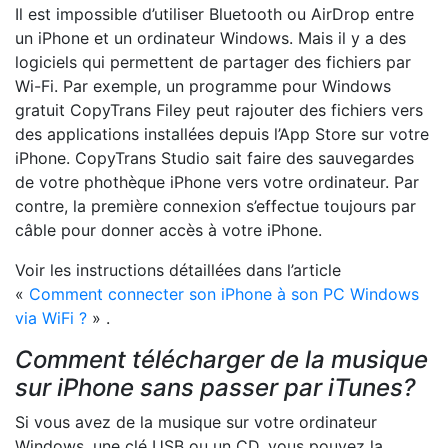
Il est impossible d’utiliser Bluetooth ou AirDrop entre
un iPhone et un ordinateur Windows. Mais il y a des
logiciels qui permettent de partager des fichiers par
Wi-Fi. Par exemple, un programme pour Windows
gratuit CopyTrans Filey peut rajouter des fichiers vers
des applications installées depuis l’App Store sur votre
iPhone. CopyTrans Studio sait faire des sauvegardes
de votre phothèque iPhone vers votre ordinateur. Par
contre, la première connexion s’effectue toujours par
câble pour donner accès à votre iPhone.
Voir les instructions détaillées dans l’article
«
Comment connecter son iPhone à son PC Windows
via WiFi ?
» .
Comment télécharger de la musique
sur iPhone sans passer par iTunes?
Si vous avez de la musique sur votre ordinateur
Windows, une clé USB ou un CD, vous pouvez la