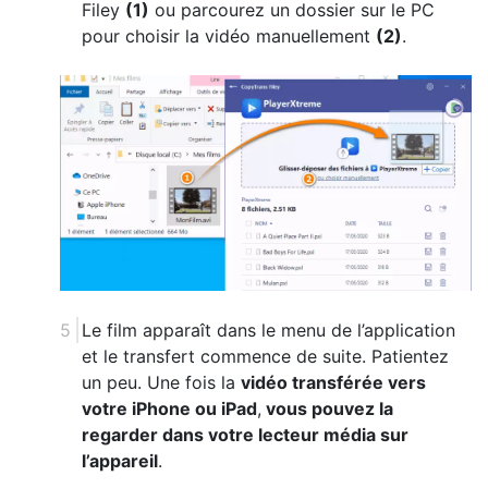
Filey
(1)
ou parcourez un dossier sur le PC
pour choisir la vidéo manuellement
(2)
.
Le film apparaît dans le menu de l’application
et le transfert commence de suite. Patientez
un peu. Une fois la
vidéo transférée vers
votre iPhone ou iPad
,
vous pouvez la
regarder dans votre lecteur média sur
l’appareil
.