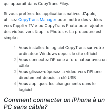
qui apparaît dans CopyTrans Filey.
Si vous préférez les applications natives d’Apple,
utilisez
CopyTrans Manager
pour mettre des vidéos
vers l’appli « TV » ou CopyTrans Photo pour rajouter
des vidéos vers l’appli « Photos ». La procédure est
simple :
Vous installez le logiciel CopyTrans sur votre
ordinateur Windows depuis le site officiel
Vous connectez l’iPhone à l’ordinateur avec un
câble
Vous glissez-déposez la vidéo vers l’iPhone
directement depuis la clé USB
Vous appliquez les changements dans le
logiciel
Comment connecter un iPhone à un
PC sans câble?