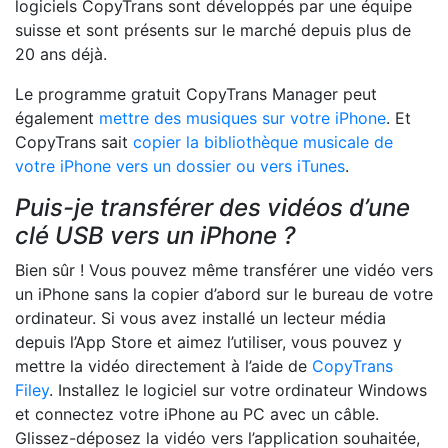
logiciels CopyTrans sont développés par une équipe
suisse et sont présents sur le marché depuis plus de
20 ans déjà.
Le programme gratuit CopyTrans Manager peut
également
mettre des musiques sur votre iPhone
. Et
CopyTrans sait
copier la bibliothèque musicale de
votre iPhone vers un dossier ou vers iTunes
.
Puis-je transférer des vidéos d’une
clé USB vers un iPhone ?
Bien sûr ! Vous pouvez même transférer une vidéo vers
un iPhone sans la copier d’abord sur le bureau de votre
ordinateur. Si vous avez installé un lecteur média
depuis l’App Store et aimez l’utiliser, vous pouvez y
mettre la vidéo directement à l’aide de
CopyTrans
Filey
. Installez le logiciel sur votre ordinateur Windows
et connectez votre iPhone au PC avec un câble.
Glissez-déposez la vidéo vers l’application souhaitée,