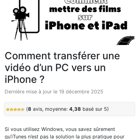
Comment transférer une
vidéo d’un PC vers un
iPhone ?
Dernière mise à jour le 19 décembre 2025
(
8
avis, moyenne:
4,38
basé sur 5)
Si vous utilisez Windows, vous savez sûrement
qu’iTunes n’est pas la solution la plus pratique pour