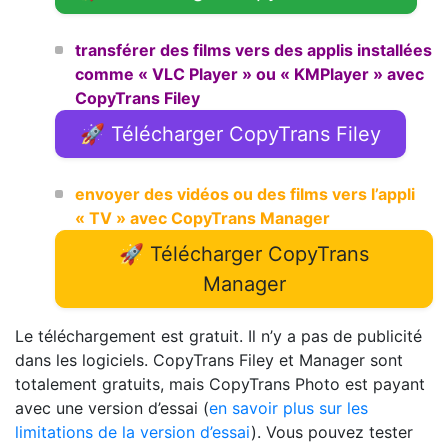
transférer des films vers des applis installées
comme « VLC Player » ou « KMPlayer » avec
CopyTrans Filey
🚀 Télécharger CopyTrans Filey
envoyer des vidéos ou des films vers l’appli
« TV » avec CopyTrans Manager
🚀 Télécharger CopyTrans
Manager
Le téléchargement est gratuit. Il n’y a pas de publicité
dans les logiciels. CopyTrans Filey et Manager sont
totalement gratuits, mais CopyTrans Photo est payant
avec une version d’essai (
en savoir plus sur les
limitations de la version d’essai
). Vous pouvez tester