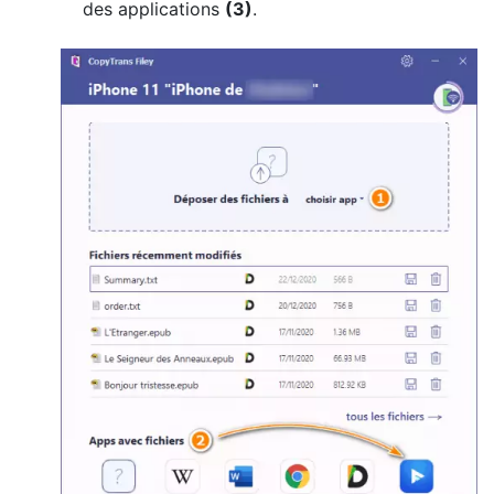
des applications
(3)
.