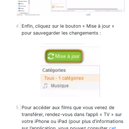
Enfin, cliquez sur le bouton « Mise à jour »
pour sauvegarder les changements :
Pour accéder aux films que vous venez de
transférer, rendez-vous dans l’appli « TV » sur
votre iPhone ou iPad (pour plus d’informations
sur l’application, vous pouvez consulter
cet