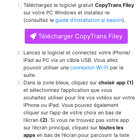
Téléchargez le logiciel gratuit
CopyTrans Filey
sur votre PC Windows et installez-le
(consultez le
guide d’installation si besoin
).
Télécharger CopyTrans Filey
Lancez le logiciel et connectez votre iPhone/
iPad au PC via un câble USB. Vous allez
pouvoir utiliser une
connexion Wi-Fi
par la
suite.
Dans la zone bleue, cliquez sur
choisir app
(1)
et sélectionnez l’application que vous
souhaitez utiliser pour lire vos vidéos sur votre
iPhone ou iPad. Vous pouvez également
cliquer sur l’app de votre choix en bas de
l’écran
(2)
. Si vous ne trouvez pas votre app
sur l’écran principal, cliquez sur
toutes les
apps
en bas de l’écran pour parcourir la liste