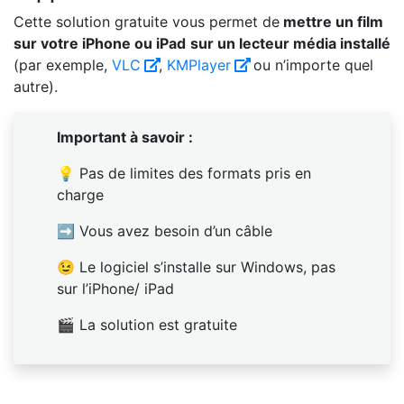
Cette solution gratuite vous permet de
mettre un film
sur votre iPhone ou iPad
sur un lecteur média installé
(par exemple,
VLC
,
KMPlayer
ou n’importe quel
autre).
Important à savoir :
💡 Pas de limites des formats pris en
charge
➡ Vous avez besoin d’un câble
😉 Le logiciel s’installe sur Windows, pas
sur l’iPhone/ iPad
🎬 La solution est gratuite