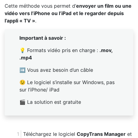
Cette méthode vous permet d’
envoyer un film ou une
vidéo vers l’iPhone ou l’iPad
et le regarder depuis
l’appli « TV »
.
Important à savoir :
💡 Formats vidéo pris en charge :
.mov,
.mp4
➡ Vous avez besoin d’un câble
😉 Le logiciel s’installe sur Windows, pas
sur l’iPhone/ iPad
🎬 La solution est gratuite
Téléchargez le logiciel
CopyTrans Manager
et