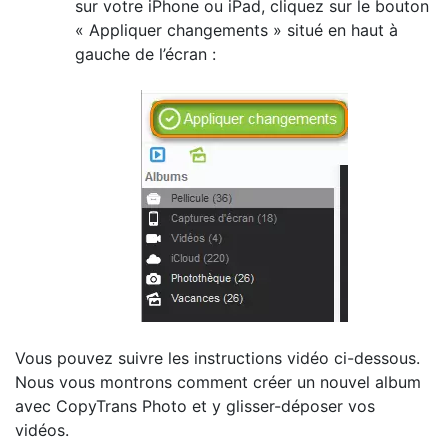
sur votre iPhone ou iPad, cliquez sur le bouton
« Appliquer changements » situé en haut à
gauche de l’écran :
Vous pouvez suivre les instructions vidéo ci-dessous.
Nous vous montrons comment créer un nouvel album
avec CopyTrans Photo et y glisser-déposer vos
vidéos.