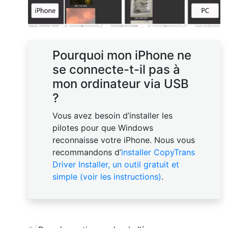
Pourquoi mon iPhone ne
se connecte-t-il pas à
mon ordinateur via USB
?
Vous avez besoin d’installer les
pilotes pour que Windows
reconnaisse votre iPhone. Nous vous
recommandons d’
installer CopyTrans
Driver Installer, un outil gratuit et
simple (voir les instructions)
.