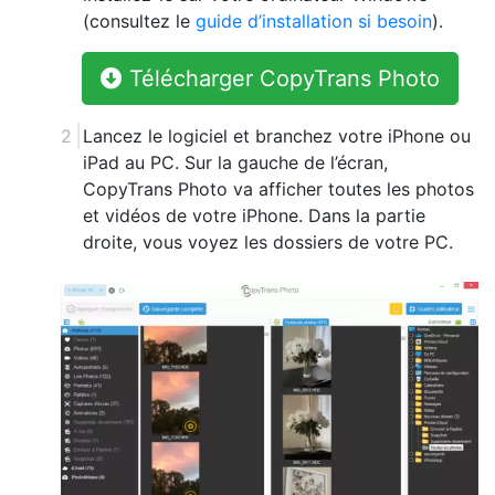
(consultez le
guide d’installation si besoin
).
Télécharger CopyTrans Photo
Lancez le logiciel et branchez votre iPhone ou
iPad au PC. Sur la gauche de l’écran,
CopyTrans Photo va afficher toutes les photos
et vidéos de votre iPhone. Dans la partie
droite, vous voyez les dossiers de votre PC.