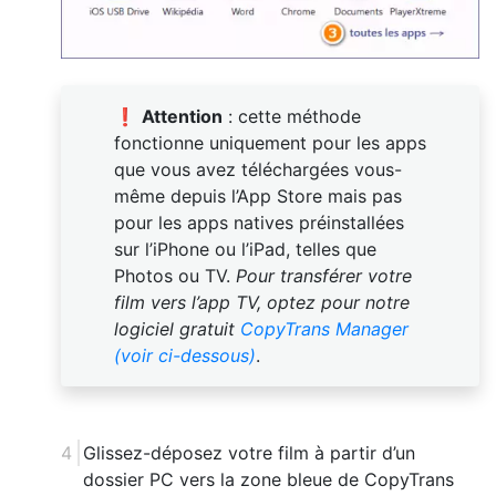
❗
Attention
: cette méthode
fonctionne uniquement pour les apps
que vous avez téléchargées vous-
même depuis l’App Store mais pas
pour les apps natives préinstallées
sur l’iPhone ou l’iPad, telles que
Photos ou TV.
Pour transférer votre
film vers l’app TV, optez pour notre
logiciel gratuit
CopyTrans Manager
(voir ci-dessous)
.
Glissez-déposez votre film à partir d’un
dossier PC vers la zone bleue de CopyTrans