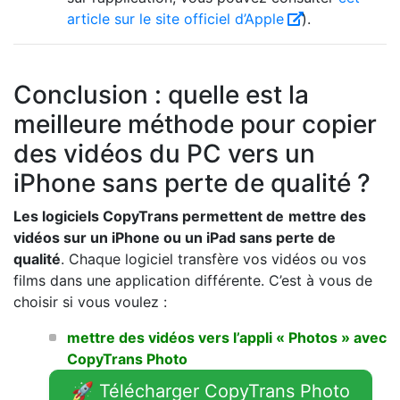
article sur le site officiel d’Apple
).
Conclusion : quelle est la
meilleure méthode pour copier
des vidéos du PC vers un
iPhone sans perte de qualité ?
Les logiciels CopyTrans permettent de
mettre des
vidéos sur un iPhone ou un iPad sans perte de
qualité
. Chaque logiciel transfère vos vidéos ou vos
films dans une application différente. C’est à vous de
choisir si vous voulez :
mettre des vidéos vers l’appli « Photos » avec
CopyTrans Photo
🚀 Télécharger CopyTrans Photo