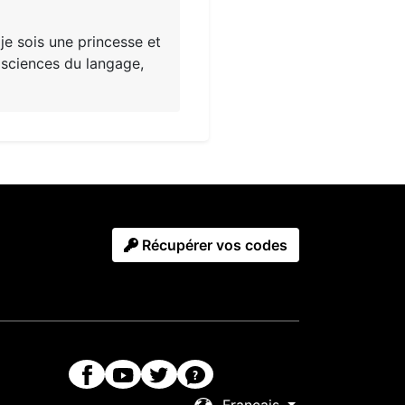
je sois une princesse et
 sciences du langage,
Récupérer vos codes