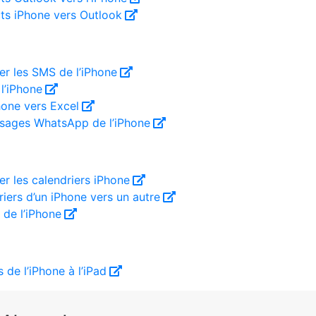
cts iPhone vers Outlook
 les SMS de l’iPhone
l’iPhone
hone vers Excel
sages WhatsApp de l’iPhone
 les calendriers iPhone
riers d’un iPhone vers un autre
s de l’iPhone
 de l’iPhone à l’iPad