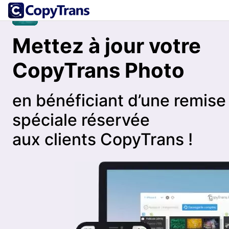
Mettez à jour votre
CopyTrans Photo
en bénéficiant d’une remise
spéciale réservée
aux clients CopyTrans !