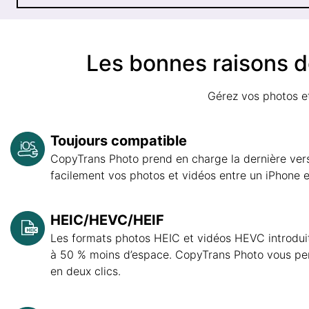
Les bonnes raisons de
Gérez vos photos et
Toujours compatible
CopyTrans Photo prend en charge la dernière versi
facilement vos photos et vidéos entre un iPhone 
HEIC/HEVC/HEIF
Les formats photos HEIC et vidéos HEVC introdui
à 50 % moins d’espace. CopyTrans Photo vous per
en deux clics.