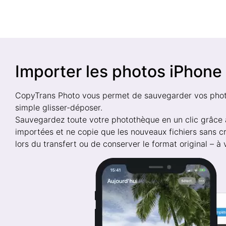
Importer les photos iPhone 
CopyTrans Photo vous permet de sauvegarder vos photos
simple glisser-déposer.
Sauvegardez toute votre photothèque en un clic grâce 
importées et ne copie que les nouveaux fichiers sans c
lors du transfert ou de conserver le format original – à 