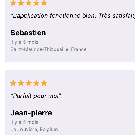
“
L’application fonctionne bien. Très satisfa
Sebastien
il y a 5 mois
Saint-Maurice-Thizouaille
,
France
“
Parfait pour moi
”
Jean-pierre
il y a 5 mois
La Louvière
,
Belgium