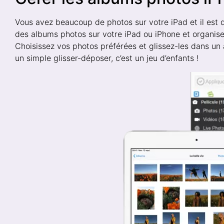
Vous avez beaucoup de photos sur votre iPad et il est 
des albums photos sur votre iPad ou iPhone et organise
Choisissez vos photos préférées et glissez-les dans un
un simple glisser-déposer, c’est un jeu d’enfants !