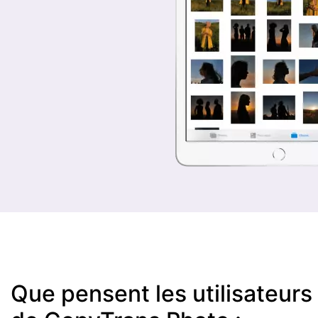
Que pensent les utilisateurs