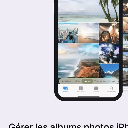
Gérer les albums photos iP