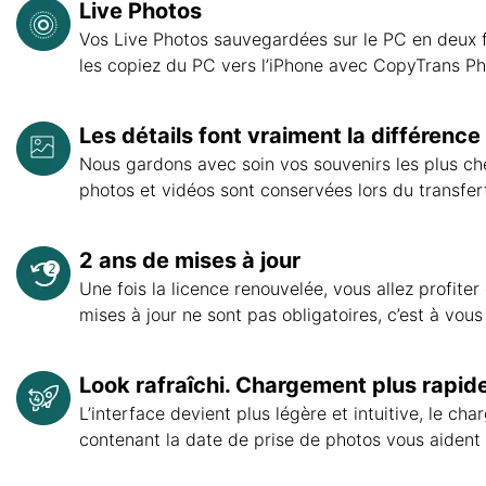
Live Photos
Vos Live Photos sauvegardées sur le PC en deux 
les copiez du PC vers l’iPhone avec CopyTrans Ph
Les détails font vraiment la différence
Nous gardons avec soin vos souvenirs les plus chers
photos et vidéos sont conservées lors du transfert
2 ans de mises à jour
Une fois la licence renouvelée, vous allez profite
mises à jour ne sont pas obligatoires, c’est à vous
Look rafraîchi. Chargement plus rapid
L’interface devient plus légère et intuitive, le c
contenant la date de prise de photos vous aident 